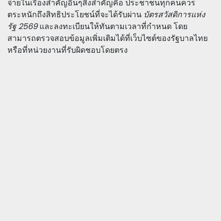
จ่ายในเรื่องสำคัญอื่นๆสิ่งสำคัญคือ ประชาชนทุกคนควร
ตระหนักถึงสิทธิประโยชน์ที่จะได้รับผ่าน
บัตรสวัสดิการแห่ง
รัฐ 2569
และลงทะเบียนให้ทันตามเวลาที่กำหนด โดย
สามารถตรวจสอบข้อมูลเพิ่มเติมได้ที่เว็บไซต์ของรัฐบาลไทย
หรือที่หน่วยงานที่รับผิดชอบโดยตรง