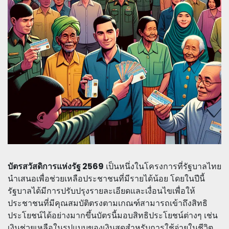
บัตรสวัสดิการแห่งรัฐ 2569
เป็นหนึ่งในโครงการที่รัฐบาลไทย
นำเสนอเพื่อช่วยเหลือประชาชนที่มีรายได้น้อย โดยในปีนี้
รัฐบาลได้มีการปรับปรุงรายละเอียดและเงื่อนไขเพื่อให้
ประชาชนที่มีคุณสมบัติตรงตามเกณฑ์สามารถเข้าถึงสิทธิ
ประโยชน์ได้อย่างมากขึ้นบัตรนี้มอบสิทธิประโยชน์ต่างๆ เช่น
เงินช่วยเหลือในรูปแบบของเงินสดสำหรับการใช้จ่ายในชีวิต