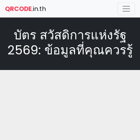
QRCODE
.in.th
บัตร สวัสดิการแห่งรัฐ
2569: ข้อมูลที่คุณควรรู้