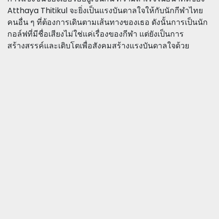
Atthaya Thitikul จะยิ่งเป็นแรงบันดาลใจให้กับนักกีฬาไทย
คนอื่น ๆ ที่ต้องการเดินตามเส้นทางของเธอ ดังนั้นการเป็นนัก
กอล์ฟที่มีชื่อเสียงไม่ใช่แค่เรื่องของกีฬา แต่ยังเป็นการ
สร้างสรรค์และเติบโตเพื่อสังคมสร้างแรงบันดาลใจด้วย