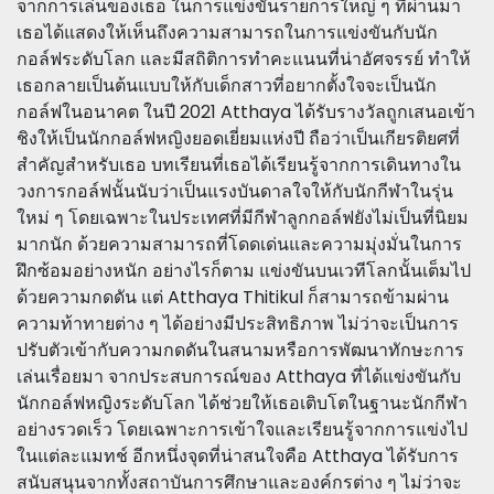
จากการเล่นของเธอ ในการแข่งขันรายการใหญ่ ๆ ที่ผ่านมา
เธอได้แสดงให้เห็นถึงความสามารถในการแข่งขันกับนัก
กอล์ฟระดับโลก และมีสถิติการทำคะแนนที่น่าอัศจรรย์ ทำให้
เธอกลายเป็นต้นแบบให้กับเด็กสาวที่อยากตั้งใจจะเป็นนัก
กอล์ฟในอนาคต ในปี 2021 Atthaya ได้รับรางวัลถูกเสนอเข้า
ชิงให้เป็นนักกอล์ฟหญิงยอดเยี่ยมแห่งปี ถือว่าเป็นเกียรติยศที่
สำคัญสำหรับเธอ บทเรียนที่เธอได้เรียนรู้จากการเดินทางใน
วงการกอล์ฟนั้นนับว่าเป็นแรงบันดาลใจให้กับนักกีฬาในรุ่น
ใหม่ ๆ โดยเฉพาะในประเทศที่มีกีฬาลูกกอล์ฟยังไม่เป็นที่นิยม
มากนัก ด้วยความสามารถที่โดดเด่นและความมุ่งมั่นในการ
ฝึกซ้อมอย่างหนัก อย่างไรก็ตาม แข่งขันบนเวทีโลกนั้นเต็มไป
ด้วยความกดดัน แต่ Atthaya Thitikul ก็สามารถข้ามผ่าน
ความท้าทายต่าง ๆ ได้อย่างมีประสิทธิภาพ ไม่ว่าจะเป็นการ
ปรับตัวเข้ากับความกดดันในสนามหรือการพัฒนาทักษะการ
เล่นเรื่อยมา จากประสบการณ์ของ Atthaya ที่ได้แข่งขันกับ
นักกอล์ฟหญิงระดับโลก ได้ช่วยให้เธอเติบโตในฐานะนักกีฬา
อย่างรวดเร็ว โดยเฉพาะการเข้าใจและเรียนรู้จากการแข่งไป
ในแต่ละแมทช์ อีกหนึ่งจุดที่น่าสนใจคือ Atthaya ได้รับการ
สนับสนุนจากทั้งสถาบันการศึกษาและองค์กรต่าง ๆ ไม่ว่าจะ