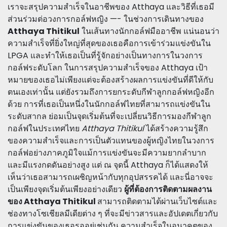
เราจะสรุปความสำเร็จในอาชีพของ Atthaya และวิธีที่เธอมี
ส่วนร่วมต่อวงการกอล์ฟหญิง —- ในช่วงการเดินทางของ
Atthaya Thitikul
ในเส้นทางนักกอล์ฟมืออาชีพ แน่นอนว่า
ความสำเร็จที่ยิ่งใหญ่ที่สุดของเธอคือการเข้าร่วมแข่งขันใน
LPGA และทำให้เธอเป็นที่รู้จักอย่างเป็นทางการในวงการ
กอล์ฟระดับโลก ในการสรุปความสำเร็จของ Atthaya เป้า
หมายของเธอไม่เพียงแต่จะต้องสร้างผลการแข่งขันที่ดีให้กับ
ตนเองเท่านั้น แต่ยังรวมถึงการยกระดับกีฬาลูกกอล์ฟหญิงอีก
ด้วย การที่เธอเป็นหนึ่งในนักกอล์ฟไทยที่สามารถแข่งขันใน
ระดับสากล ย่อมเป็นจุดเริ่มต้นที่จะเปลี่ยนวิธีการมองกีฬาลูก
กอล์ฟในประเทศไทย
Atthaya Thitikul
ได้สร้างความรู้สึก
ของความสำเร็จและการเป็นตัวแทนของผู้หญิงไทยในวงการ
กอล์ฟอย่างภาคภูมิใจแม้การแข่งขันจะมีความยากลำบาก
และมีแรงกดดันอย่างสูง แต่ ณ จุดนี้ Atthaya ก็ได้แสดงให้
เห็นว่าเธอสามารถเผชิญหน้ากับทุกอุปสรรคได้ และนี่อาจจะ
เป็นเพียงจุดเริ่มต้นเพียงอย่างเดียว
ผู้ที่ต้องการติดตามผลงาน
ของ Atthaya Thitikul
สามารถติดตามได้ผ่านเว็บไซต์และ
ช่องทางโซเชียลมีเดียต่าง ๆ ที่จะมีข่าวสารและอัปเดตเกี่ยวกับ
การแข่งขันของเธอรออยู่เช่นกัน ความสำเร็จในอนาคตของ