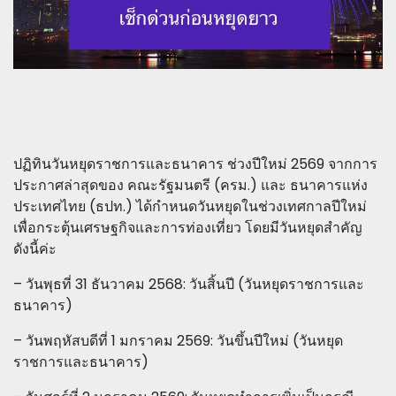
ปฏิทินวันหยุดราชการและธนาคาร ช่วงปีใหม่ 2569 จากการ
ประกาศล่าสุดของ คณะรัฐมนตรี (ครม.) และ ธนาคารแห่ง
ประเทศไทย (ธปท.) ได้กำหนดวันหยุดในช่วงเทศกาลปีใหม่
เพื่อกระตุ้นเศรษฐกิจและการท่องเที่ยว โดยมีวันหยุดสำคัญ
ดังนี้ค่ะ
– วันพุธที่ 31 ธันวาคม 2568: วันสิ้นปี (วันหยุดราชการและ
ธนาคาร)
– วันพฤหัสบดีที่ 1 มกราคม 2569: วันขึ้นปีใหม่ (วันหยุด
ราชการและธนาคาร)