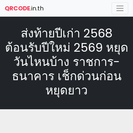
QRCODE
.in.th
ส่งท้ายปีเก่า 2568
ต้อนรับปีใหม่ 2569 หยุด
วันไหนบ้าง ราชการ-
ธนาคาร เช็กด่วนก่อน
หยุดยาว