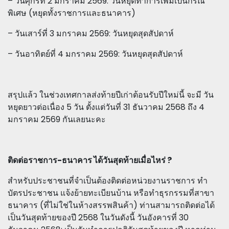
– วันศุกร์ที่ 2 มกราคม 2569: วันหยุดทำการเพิ่มเป็นกรณี
พิเศษ (หยุดทั้งราชการและธนาคาร)
– วันเสาร์ที่ 3 มกราคม 2569: วันหยุดสุดสัปดาห์
– วันอาทิตย์ที่ 4 มกราคม 2569: วันหยุดสุดสัปดาห์
สรุปแล้ว ในช่วงเทศกาลส่งท้ายปีเก่าต้อนรับปีใหม่นี้ จะมี วัน
หยุดยาวต่อเนื่อง 5 วัน ตั้งแต่วันที่ 31 ธันวาคม 2568 ถึง 4
มกราคม 2569 กันเลยนะคะ
ติดต่อราชการ-ธนาคาร ได้วันสุดท้ายเมื่อไหร่ ?
สำหรับประชาชนที่จำเป็นต้องติดต่อหน่วยงานราชการ ทำ
บัตรประชาชน แจ้งย้ายทะเบียนบ้าน หรือทำธุรกรรมที่สาขา
ธนาคาร (ที่ไม่ใช่ในห้างสรรพสินค้า) ท่านสามารถติดต่อได้
เป็นวันสุดท้ายของปี 2568 ในวันดังนี้ วันอังคารที่ 30