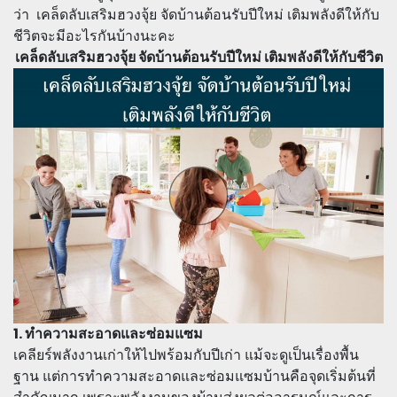
ว่า เคล็ดลับเสริมฮวงจุ้ย จัดบ้านต้อนรับปีใหม่ เติมพลังดีให้กับ
ชีวิตจะมีอะไรกันบ้างนะคะ
เคล็ดลับเสริมฮวงจุ้ย จัดบ้านต้อนรับปีใหม่ เติมพลังดีให้กับชีวิต
1. ทำความสะอาดและซ่อมแซม
เคลียร์พลังงานเก่าให้ไปพร้อมกับปีเก่า แม้จะดูเป็นเรื่องพื้น
ฐาน แต่การทำความสะอาดและซ่อมแซมบ้านคือจุดเริ่มต้นที่