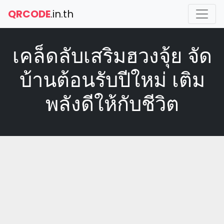
QRCODE
.in.th
เคล็ดลับเสริมฮวงจุ้ย จัด
บ้านต้อนรับปีใหม่ เติม
พลังดีให้กับชีวิต