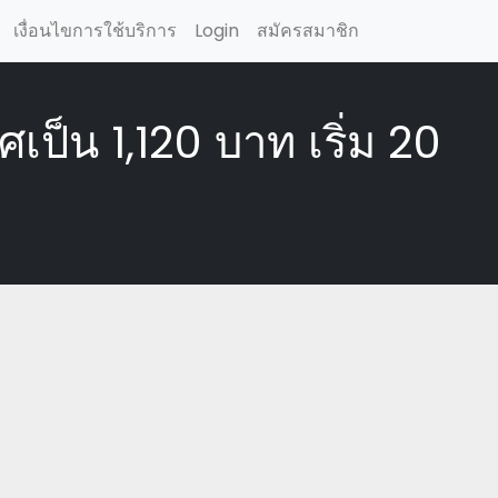
เงื่อนไขการใช้บริการ
Login
สมัครสมาชิก
ป็น 1,120 บาท เริ่ม 20