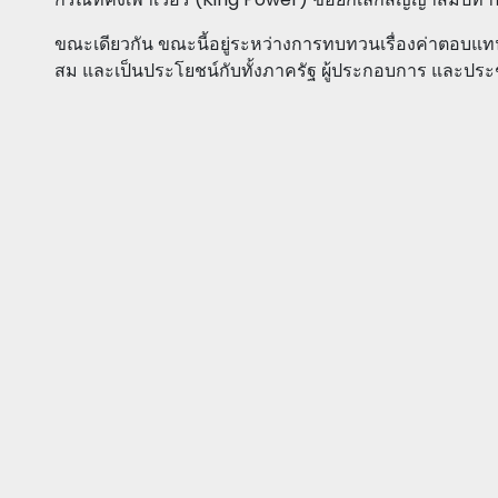
ขณะเดียวกัน ขณะนี้อยู่ระหว่างการทบทวนเรื่องค่าตอบแท
สม และเป็นประโยชน์กับทั้งภาครัฐ ผู้ประกอบการ และประ