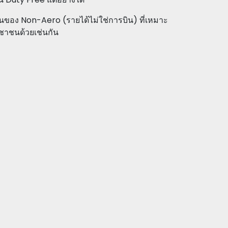
นของ Non-Aero (รายได้ไม่ใช่การบิน) ที่เหมาะ
ชาชนด้วยเช่นกัน