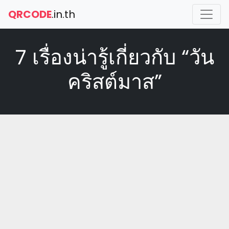
QRCODE
.in.th
7 เรื่องน่ารู้เกี่ยวกับ “วัน
คริสต์มาส”