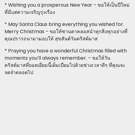
* Wishing you a prosperous New Year – ขอให้เป็นปีใหม่
ที่มีแต่ความเจริญรุ่งเรือง
* May Santa Claus bring everything you wished for.
Merry Christmas – ขอให้ซานตาคลอสนำทุกสิ่งทุกอย่างที่
คุณปรารถนามามอบให้ สุขสันต์วันคริสต์มาส
* Praying you have a wonderful Christmas filled with
moments you’ll always remember. – ขอให้วัน
คริสต์มาสที่ยอดเยี่ยมนี้เต็มเปี่ยมไปด้วยช่วงเวลาดีๆ ที่คุณจะ
จดจำตลอดไป