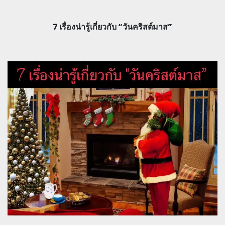
7 เรื่องน่ารู้เกี่ยวกับ “วันคริสต์มาส”