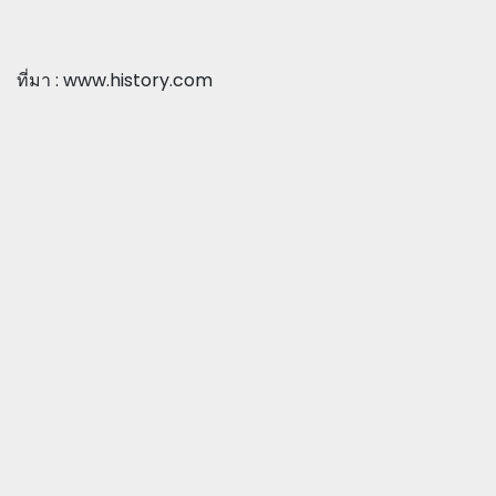
ที่มา : www.history.com