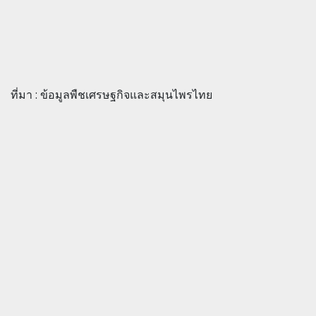
ที่มา : ข้อมูลพืชเศรษฐกิจและสมุนไพรไทย