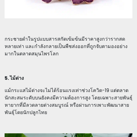
กระชายดำในรูปแบบสารสกัดเข้มข้นมีราคาสูงกว่ารากสด
หลายเท่า และกำลังกลายเป็นพืชส่งออกที่ถูกจับตามองอย่าง
มากในตลาดสมุนไพรโลก
5. ไม้ด่าง
แม้กระแสไม้ด่างจะไม่ได้ร้อนแรงเท่าช่วงโควิด-19 แต่ตลาด
นักสะสมระดับบนยังคงมีความต้องการสูง โดยเฉพาะสายพันธุ์
หายากที่มีลวดลายด่างสมบูรณ์ หรือผ่านการเพาะพัฒนาสาย
พันธุ์โดยนักปลูกไทย