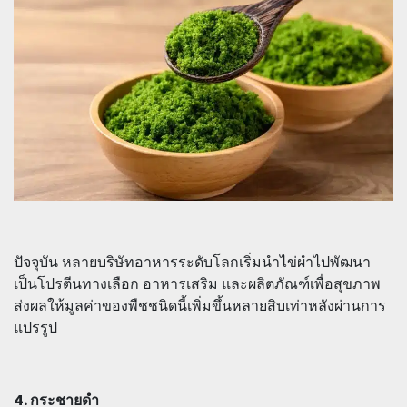
ปัจจุบัน หลายบริษัทอาหารระดับโลกเริ่มนำไข่ผำไปพัฒนา
เป็นโปรตีนทางเลือก อาหารเสริม และผลิตภัณฑ์เพื่อสุขภาพ
ส่งผลให้มูลค่าของพืชชนิดนี้เพิ่มขึ้นหลายสิบเท่าหลังผ่านการ
แปรรูป
4. กระชายดำ