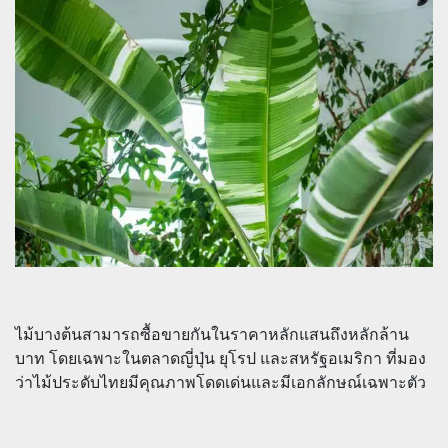
ไม้บางต้นสามารถซื้อขายกันในราคาหลักแสนถึงหลักล้าน
บาท โดยเฉพาะในตลาดญี่ปุ่น ยุโรป และสหรัฐอเมริกา ที่มอง
ว่าไม้ประดับไทยมีคุณภาพโดดเด่นและมีเอกลักษณ์เฉพาะตัว