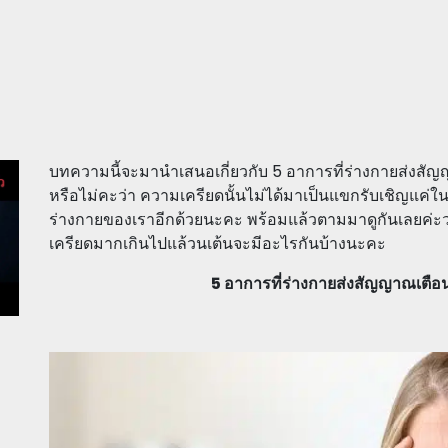
บทความนี้จะมานำเสนอเกี่ยวกับ 5 อาการที่ร่างกายส่งสัญ
หรือไม่คะว่า ความเครียดนั้นไม่ได้มาเป็นแขกรับเชิญแค่ใน
ร่างกายของเราอีกด้วยนะคะ พร้อมแล้วตามมาดูกันเลยค่ะว่
เครียดมากเกินไปแล้วนเต้นจะมีอะไรกันบ้างนะคะ
5 อาการที่ร่างกายส่งสัญญาณเตือ