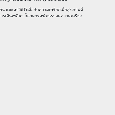
อน และหาวิธีรับมือกับความเครียดเพื่อสุขภาพที่
ต่การเดินเพลินๆ ก็สามารถช่วยเราลดความเครียด