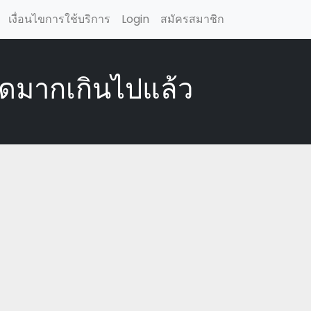
เงื่อนไขการใช้บริการ
Login
สมัครสมาชิก
ยดมากเกินไปแล้ว