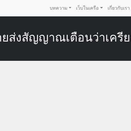
บทความ
เว็บในเครือ
เกี่ยวกับเรา
กายส่งสัญญาณเตือนว่าเครี