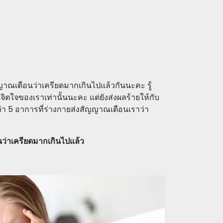
ญาณเตือนว่าเครียดมากเกินไปแล้วกันนะคะ รู้
จิตใจของเราเท่านั้นนะคะ แต่ยังส่งผลร้ายให้กับ
า 5 อาการที่ร่างกายส่งสัญญาณเตือนเราว่า
นว่าเครียดมากเกินไปแล้ว