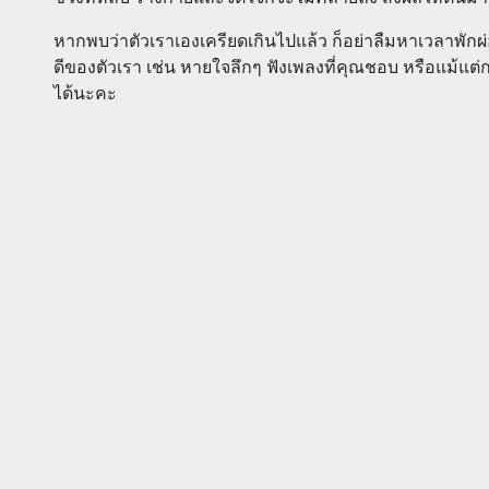
หากพบว่าตัวเราเองเครียดเกินไปแล้ว ก็อย่าลืมหาเวลาพักผ่
ดีของตัวเรา เช่น หายใจลึกๆ ฟังเพลงที่คุณชอบ หรือแม้แ
ได้นะคะ