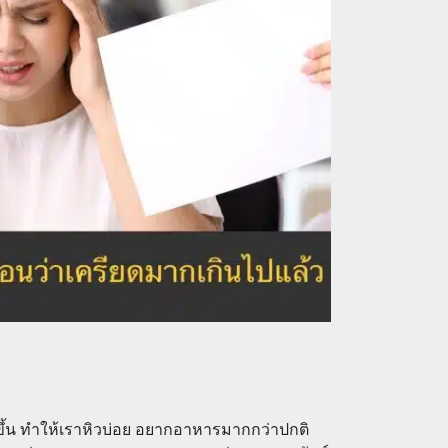
ึ้น ทำให้เราหิวบ่อย อยากอาหารมากกว่าปกติ