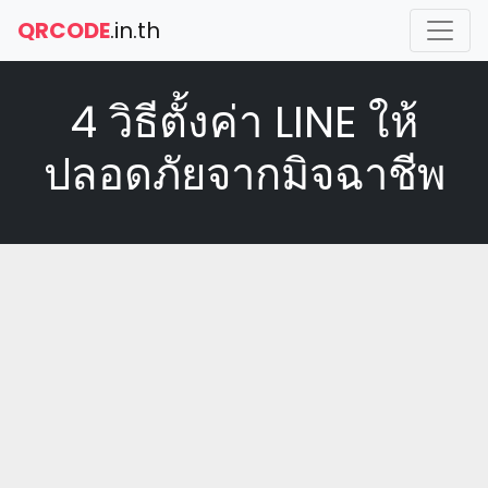
QRCODE
.in.th
4 วิธีตั้งค่า LINE ให้
ปลอดภัยจากมิจฉาชีพ