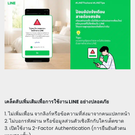
เคล็ดลับเพิ่มเติมเพื่อการใช้งาน LINE อย่างปลอดภัย
1. ไม่เพิ่มเพื่อน จากลิงก์หรือข้อความที่ส่งมาจากคนแปลกหน้า
2. ไม่บอกรหัสผ่าน หรือข้อมูลส่วนตัวเชิงลึกกับใครเด็ดขาด
3. เปิดใช้งาน 2-Factor Authentication (การยืนยันตัวตน