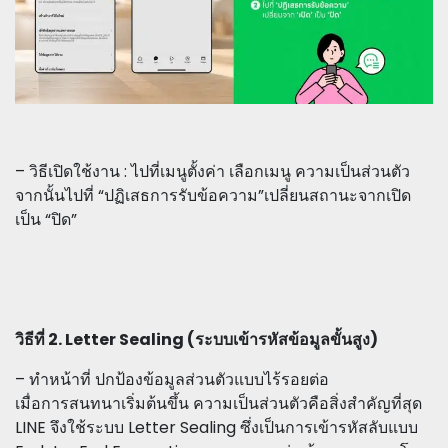
– วิธีเปิดใช้งาน : ไปที่เมนูตั้งค่า เลือกเมนู ความเป็นส่วนตัว
จากนั้นไปที่ “ปฏิเสธการรับข้อความ”เปลี่ยนสถานะจากเปิด
เป็น “ปิด”
วิธีที่ 2. Letter Sealing (ระบบเข้ารหัสข้อมูลขั้นสูง)
– ทำหน้าที่ ปกป้องข้อมูลส่วนตัวแบบไร้รอยต่อ
เมื่อการสนทนาเริ่มต้นขึ้น ความเป็นส่วนตัวคือสิ่งสำคัญที่สุด
LINE จึงใช้ระบบ Letter Sealing ซึ่งเป็นการเข้ารหัสลับแบบ