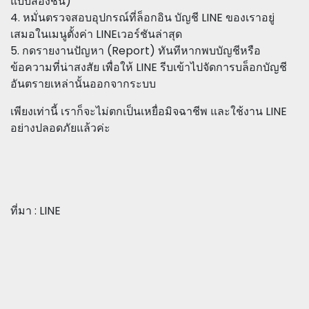
แบบสองชั้น)
4. หมั่นตรวจสอบอุปกรณ์ที่ล็อกอิน บัญชี LINE ของเราอยู่
เสมอในเมนูตั้งค่า LINEเวอร์ชันล่าสุด
5. กดรายงานปัญหา (Report) ทันทีหากพบบัญชีหรือ
ข้อความที่น่าสงสัย เพื่อให้ LINE รีบเข้าไปจัดการบล็อกบัญชี
อันตรายเหล่านั้นออกจากระบบ
เพียงเท่านี้ เราก็จะไม่ตกเป็นเหยื่อมิจฉาชีพ และใช้งาน LINE
อย่างปลอดภัยแล้วค่ะ
ที่มา : LINE