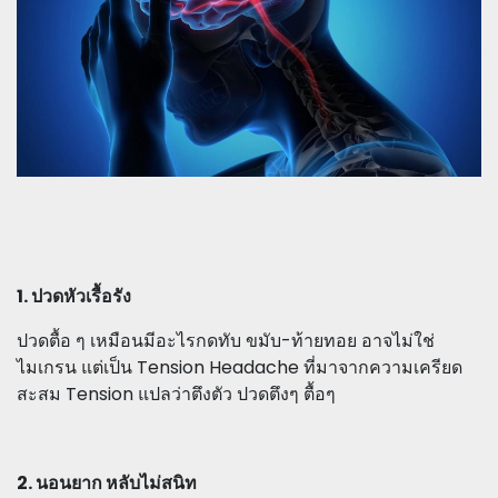
1. ปวดหัวเรื้อรัง
ปวดตื้อ ๆ เหมือนมีอะไรกดทับ ขมับ-ท้ายทอย อาจไม่ใช่
ไมเกรน แต่เป็น Tension Headache ที่มาจากความเครียด
สะสม Tension แปลว่าตึงตัว ปวดตึงๆ ตื้อๆ
2. นอนยาก หลับไม่สนิท