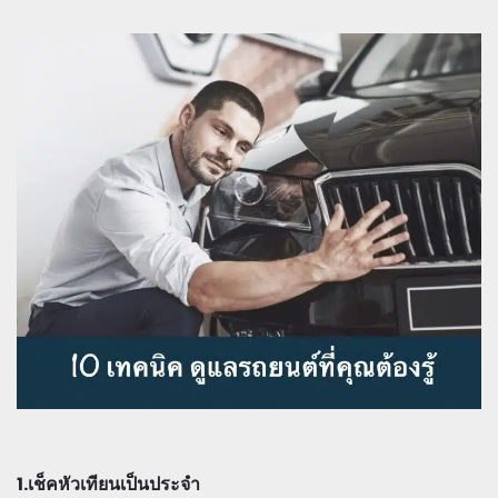
1.เช็คหัวเทียนเป็นประจำ