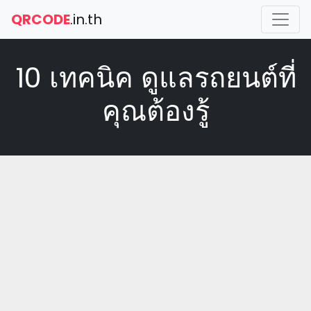
QRCODE
.in.th
10 เทคนิค ดูแลรถยนต์ที่
คุณต้องรู้