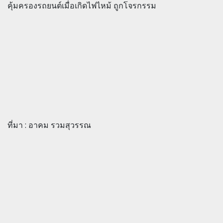
คุ้มครองรถยนต์เมื่อเกิดไฟไหม้ ถูกโจรกรรม
ที่มา : อาคม รวมสุวรรณ