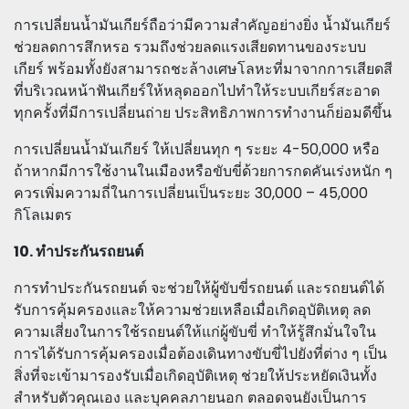
การเปลี่ยนน้ำมันเกียร์ถือว่ามีความสำคัญอย่างยิ่ง น้ำมันเกียร์
ช่วยลดการสึกหรอ รวมถึงช่วยลดแรงเสียดทานของระบบ
เกียร์ พร้อมทั้งยังสามารถชะล้างเศษโลหะที่มาจากการเสียดสี
ที่บริเวณหน้าฟันเกียร์ให้หลุดออกไปทำให้ระบบเกียร์สะอาด
ทุกครั้งที่มีการเปลี่ยนถ่าย ประสิทธิภาพการทำงานก็ย่อมดีขึ้น
การเปลี่ยนน้ำมันเกียร์ ให้เปลี่ยนทุก ๆ ระยะ 4-50,000 หรือ
ถ้าหากมีการใช้งานในเมืองหรือขับขี่ด้วยการกดคันเร่งหนัก ๆ
ควรเพิ่มความถี่ในการเปลี่ยนเป็นระยะ 30,000 – 45,000
กิโลเมตร
10. ทำประกันรถยนต์
การทำประกันรถยนต์ จะช่วยให้ผู้ขับขี่รถยนต์ และรถยนต์ได้
รับการคุ้มครองและให้ความช่วยเหลือเมื่อเกิดอุบัติเหตุ ลด
ความเสี่ยงในการใช้รถยนต์ให้แก่ผู้ขับขี่ ทำให้รู้สึกมั่นใจใน
การได้รับการคุ้มครองเมื่อต้องเดินทางขับขี่ไปยังที่ต่าง ๆ เป็น
สิ่งที่จะเข้ามารองรับเมื่อเกิดอุบัติเหตุ ช่วยให้ประหยัดเงินทั้ง
สำหรับตัวคุณเอง และบุคคลภายนอก ตลอดจนยังเป็นการ