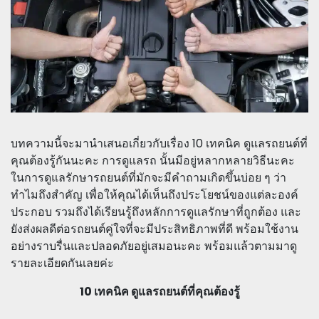
บทความนี้จะมานำเสนอเกี่ยวกับเรื่อง 10 เทคนิค ดูแลรถยนต์ที่
คุณต้องรู้กันนะคะ การดูแลรถ นั้นมีอยู่หลากหลายวิธีนะคะ
ในการดูแลรักษารถยนต์ที่มักจะมีคำถามเกิดขึ้นบ่อย ๆ ว่า
ทำไมถึงสำคัญ เพื่อให้คุณได้เห็นถึงประโยชน์ของแต่ละองค์
ประกอบ รวมถึงได้เรียนรู้ถึงหลักการดูแลรักษาที่ถูกต้อง และ
ยังส่งผลดีต่อรถยนต์คู่ใจที่จะมีประสิทธิภาพที่ดี พร้อมใช้งาน
อย่างราบรื่นและปลอดภัยอยู่เสมอนะคะ พร้อมแล้วตามมาดู
รายละเอียดกันเลยค่ะ
10 เทคนิค ดูแลรถยนต์ที่คุณต้องรู้