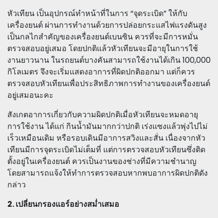
หัวเทียน เป็นอุปกรณ์ทำหน้าที่ในการ “จุดระเบิด” ให้กับ
เครื่องยนต์ ผ่านการทำงานด้วยการปล่อยกระแสไฟแรงดันสูง
เป็นกลไกสำคัญของเครื่องยนต์เบนซิน ควรที่จะมีการหมั่น
ตรวจสอบอยู่เสมอ โดยปกติแล้วหัวเทียนจะมีอายุในการใช้
งานยาวนาน ในรถยนต์บางคันสามารถใช้งานได้เกิน 100,000
กิโลเมตร จึงจะเริ่มแสดงอาการที่ผิดปกติออกมา แต่ก็ควร
ตรวจสอบหัวเทียนเพื่อประสิทธิภาพการทำงานของเครื่องยนต์
อยู่เสมอนะคะ
สังเกตอาการเกี่ยวกับความผิดปกติเมื่อหัวเทียนจะหมดอายุ
การใช้งาน ได้แก่ กินน้ำมันมากกว่าปกติ เร่งแซงแล้วพุ่งไปไม่
เร็วเหมือนเดิม หรือรอบเดินมีอาการสวิงและสั่น เนื่องจากหัว
เทียนมีการจุดระเบิดไม่เต็มที่ แต่การตรวจสอบหัวเทียนซึ่งติด
ตั้งอยู่ในเครื่องยนต์ ควรเป็นงานของช่างที่มีความชำนาญ
โดยสามารถแจ้งให้ทำการตรวจสอบหากพบอาการผิดปกติดัง
กล่าว
2. เปลี่ยนกรองแอร์อย่างสม่ำเสมอ