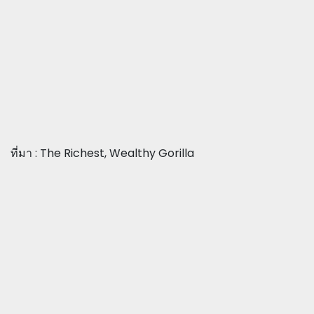
ที่มา : The Richest, Wealthy Gorilla