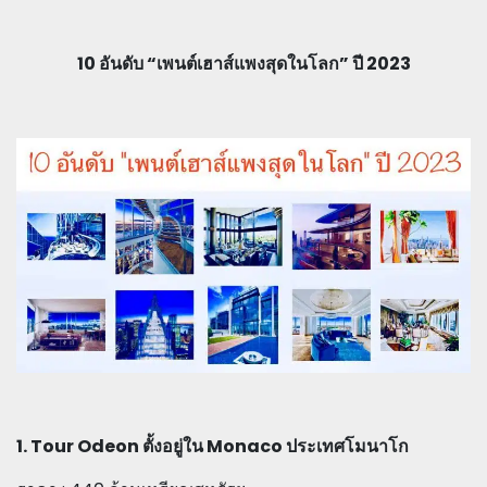
10 อันดับ “เพนต์เฮาส์แพงสุดในโลก” ปี 2023
1. Tour Odeon ตั้งอยู่ใน Monaco ประเทศโมนาโก