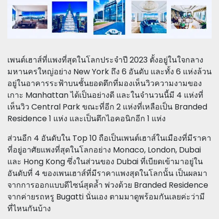
เพนต์เฮาส์ที่แพงที่สุดในโลกประจำปี 2023 ตั้งอยู่ในใจกลาง
มหานครใหญ่อย่าง New York ถึง 6 อันดับ และทั้ง 6 แห่งล้วน
อยู่ในอาคารระฟ้าบนชั้นยอดตึกที่มองเห็นวิวความงามของ
เกาะ Manhattan ได้เป็นอย่างดี และในจำนวนนี้มี 4 แห่งที่
เห็นวิว Central Park ขณะที่อีก 2 แห่งที่เหลือเป็น Branded
Residence 1 แห่ง และเป็นตึกไอคอนิกอีก 1 แห่ง
ส่วนอีก 4 อันดับใน Top 10 ถือเป็นเพนต์เฮาส์ในเมืองที่มีราคา
ที่อยู่อาศัยแพงที่สุดในโลกอย่าง Monaco, London, Dubai
และ Hong Kong ซึ่งในส่วนของ Dubai ที่เบียดเข้ามาอยู่ใน
อันดับที่ 4 ของเพนเฮาส์ที่มีราคาแพงสุดในโลกนั้น เป็นผลมา
จากการออกแบบดีไซน์สุดล้ำ พ่วงด้วย Branded Residence
จากค่ายรถหรู Bugatti นั่นเอง ตามมาดูพร้อมกันเลยค่ะว่ามี
ที่ไหนกันบ้าง