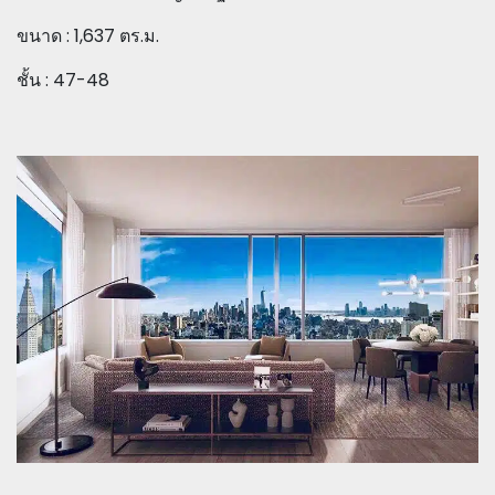
ขนาด : 1,637 ตร.ม.
ชั้น : 47-48