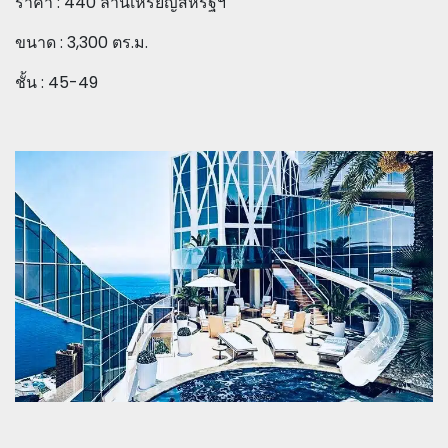
ราคา : 440 ล้านเหรียญสหรัฐฯ
ขนาด : 3,300 ตร.ม.
ชั้น : 45-49