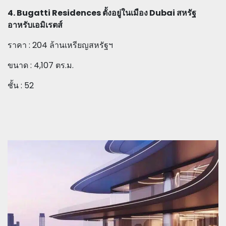
4. Bugatti Residences ตั้งอยู่ในเมือง Dubai สหรัฐ
อาหรับเอมิเรตส์
ราคา : 204 ล้านเหรียญสหรัฐฯ
ขนาด : 4,107 ตร.ม.
ชั้น : 52