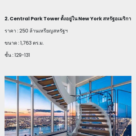
2. Central Park Tower ตั้งอยู่ใน New York สหรัฐอเมริกา
ราคา : 250 ล้านเหรียญสหรัฐฯ
ขนาด : 1,763 ตร.ม.
ชั้น : 129-131