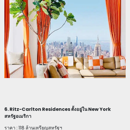
6. Ritz-Carlton Residences ตั้งอยู่ใน New York
สหรัฐอเมริกา
ราคา : 118 ล้านเหรียญสหรัฐฯ