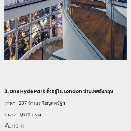
3. One Hyde Park ตั้งอยู่ใน London ประเทศอังกฤษ
ราคา : 237 ล้านเหรียญสหรัฐฯ
ขนาด : 1,672 ตร.ม.
ชั้น : 10-11