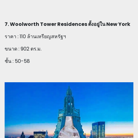
7. Woolworth Tower Residences ตั้งอยู่ใน New York
ราคา : 110 ล้านเหรียญสหรัฐฯ
ขนาด : 902 ตร.ม.
ชั้น : 50-58