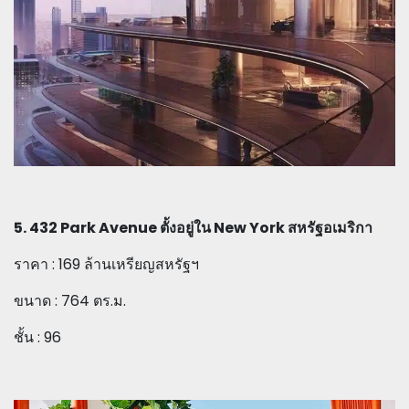
5. 432 Park Avenue ตั้งอยู่ใน New York สหรัฐอเมริกา
ราคา : 169 ล้านเหรียญสหรัฐฯ
ขนาด : 764 ตร.ม.
ชั้น : 96