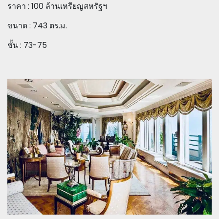
ราคา : 100 ล้านเหรียญสหรัฐฯ
ขนาด : 743 ตร.ม.
ชั้น : 73-75