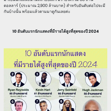
ดอลลาร์ (ประมาณ 2,900 ล้านบาท) สำหรับอันดับต่อไปจะมี
กันบ้างนั้น พร้อมแล้วตามมาดูกันเลยค่ะ
10 อันดับแรกนักแสดงที่มีรายได้สูงที่สุดของปี 2024