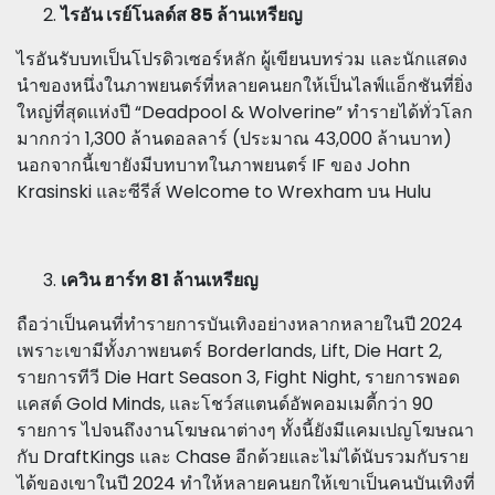
ไรอัน เรย์โนลด์ส 85 ล้านเหรียญ
ไรอันรับบทเป็นโปรดิวเซอร์หลัก ผู้เขียนบทร่วม และนักแสดง
นำของหนึ่งในภาพยนตร์ที่หลายคนยกให้เป็นไลฟ์แอ็กชันที่ยิ่ง
ใหญ่ที่สุดแห่งปี “Deadpool & Wolverine” ทำรายได้ทั่วโลก
มากกว่า 1,300 ล้านดอลลาร์ (ประมาณ 43,000 ล้านบาท)
นอกจากนี้เขายังมีบทบาทในภาพยนตร์ IF ของ John
Krasinski และซีรีส์ Welcome to Wrexham บน Hulu
เควิน ฮาร์ท 81 ล้านเหรียญ
ถือว่าเป็นคนที่ทำรายการบันเทิงอย่างหลากหลายในปี 2024
เพราะเขามีทั้งภาพยนตร์ Borderlands, Lift, Die Hart 2,
รายการทีวี Die Hart Season 3, Fight Night, รายการพอด
แคสต์ Gold Minds, และโชว์สแตนด์อัพคอมเมดี้กว่า 90
รายการ ไปจนถึงงานโฆษณาต่างๆ ทั้งนี้ยังมีแคมเปญโฆษณา
กับ DraftKings และ Chase อีกด้วยและไม่ได้นับรวมกับราย
ได้ของเขาในปี 2024 ทำให้หลายคนยกให้เขาเป็นคนบันเทิงที่