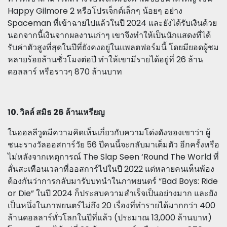
Happy Gilmore 2 หรือโปรเจ็กต์เล็กๆ น้อยๆ อย่าง
Spaceman ที่เข้าฉายไปแล้วในปี 2024 และยังได้รับเงินด้วย
นอกจากนี้เงินจากผลงานเก่าๆ เขาจึงทำให้เป็นนักแสดงที่ได้
รับค่าตัวสูงที่สุดในปีที่ยังคงอยู่ในแพลตฟอร์มนี้ โดยมียอดผู้ชม
หลายร้อยล้านชั่วโมงต่อปี ทำให้เขามีรายได้อยู่ที่ 26 ล้าน
ดอลลาร์ หรือราวๆ 870 ล้านบาท
10. วิลล์ สมิธ 26 ล้านเหรียญ
ในฮอลลีวูดมีความคิดเห็นเกี่ยวกับความโด่งดังของเขาว่า ผู้
ชนะรางวัลออสการ์วัย 56 ปีคนนี้จะกลับมาเต็มตัว อีกครั้งหรือ
ไม่หลังจากเหตุการณ์ The Slap Seen ‘Round The World ที่
สั่นสะเทือนเวลาที่ออสการ์ไปในปี 2022 แต่หลายคนเห็นพ้อง
ต้องกันว่าการกลับมารับบทนำในภาพยนตร์ “Bad Boys: Ride
or Die” ในปี 2024 ก็ประสบความสำเร็จเป็นอย่างมาก และยัง
เป็นหนึ่งในภาพยนตร์ไม่ถึง 20 เรื่องที่ทำรายได้มากกว่า 400
ล้านดอลลาร์ทั่วโลกในปีที่แล้ว (ประมาณ 13,000 ล้านบาท)