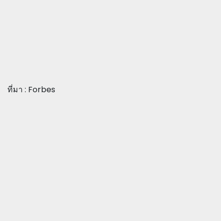
ที่มา : Forbes