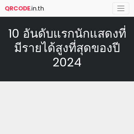
QRCODE
.in.th
10 อันดับแรกนักแสดงที่
มีรายได้สูงที่สุดของปี
2024