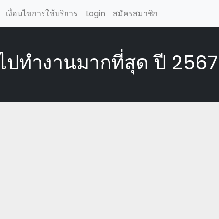
เงื่อนไขการใช้บริการ
Login
สมัครสมาชิก
ยไปทำงานมากที่สุด ปี 2567