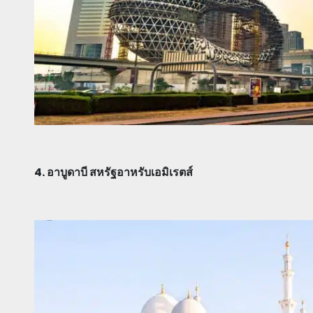
4. อาบูดาบี สหรัฐอาหรับเอมิเรตส์