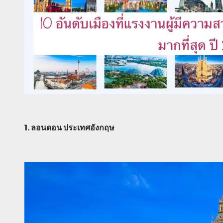
1. ลอนดอน ประเทศอังกฤษ