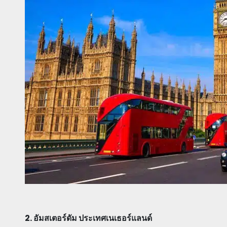
2. อัมสเตอร์ดัม ประเทศเนเธอร์แลนด์