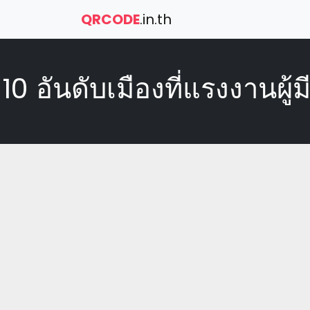
QRCODE
.in.th
10 อันดับเมืองที่แรงงานผ