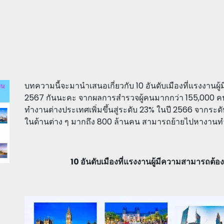
บทความนี้จะมานำเสนอเกี่ยวกับ 10 อันดับเมืองที่แรงงานผ
2567 กันนะคะ จากผลการสำรวจผู้คนมากกว่า 155,000 คน 
ทำงานต่างประเทศเพิ่มขึ้นสู่ระดับ 23% ในปี 2566 จากระดับ
ในด้านต่าง ๆ มากถึง 800 ล้านคน สามารถย้ายไปหางานท
10 อันดับเมืองที่แรงงานผู้มีความสามารถต้อ