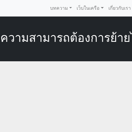
บทความ
เว็บในเครือ
เกี่ยวกับเรา
ู้มีความสามารถต้องการย้า