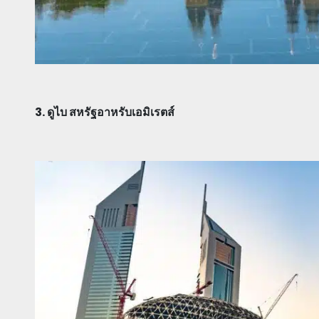
3. ดูไบ สหรัฐอาหรับเอมิเรตส์