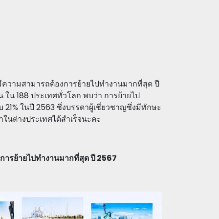
ู้มีความสามารถต้องการย้ายไปทำงานมากที่สุด ปี
ใน 188 ประเทศทั่วโลก พบว่า การย้ายไป
 21% ในปี 2563 ซึ่งบรรดาผู้เชี่ยวชาญซึ่งมีทักษะ
ำในต่างประเทศได้สำเร็จนะคะ
งการย้ายไปทำงานมากที่สุด ปี 2567