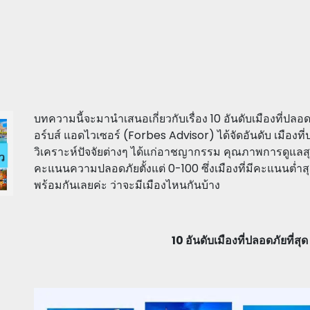
บทความนี้จะมานำเสนอเกี่ยวกับเรื่อง 10 อันดับเมืองที่ปลอด
อร์บส์ แอดไวเซอร์ (Forbes Advisor) ได้จัดอันดับ เมืองที
วิเคราะห์ปัจจัยต่างๆ ได้แก่อาชญากรรม คุณภาพการดูแล
คะแนนความปลอดภัยตั้งแต่ 0-100 ซึ่งเมืองที่มีคะแนนต่ำสุด
พร้อมกันเลยค่ะ ว่าจะมีเมืองไหนกันบ้าง
10 อันดับเมืองที่ปลอดภัยที่สุด