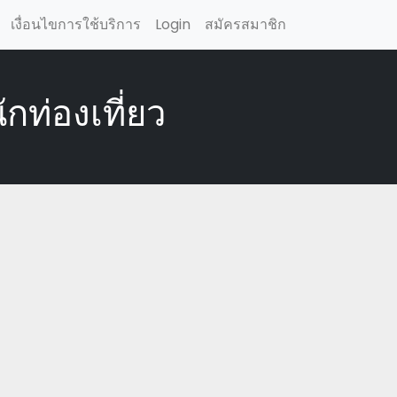
เงื่อนไขการใช้บริการ
Login
สมัครสมาชิก
ักท่องเที่ยว