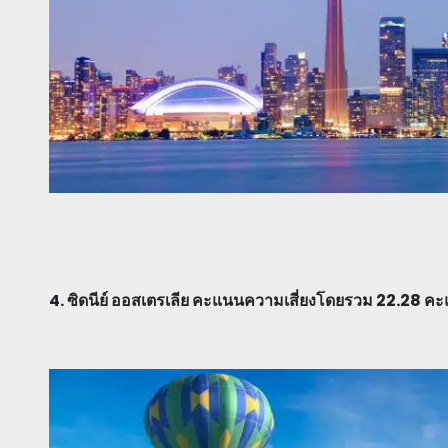
4. ซิดนีย์ ออสเตรเลีย คะแนนความเสี่ยงโดยรวม 22.28
คะ