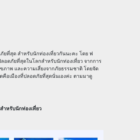
ภัยที่สุด สำหรับนักท่องเที่ยวกันนะคะ โดย ฟ
่ปลอดภัยที่สุดในโลกสำหรับนักท่องเที่ยว จากการ
สุขภาพ และความเสี่ยงจากภัยธรรมชาติ โดยจัด
คือเมืองที่ปลอดภัยที่สุดนั่นเองค่ะ ตามมาดู
 สำหรับนักท่องเที่ยว