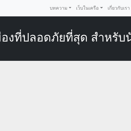
บทความ
เว็บในเครือ
เกี่ยวกับเรา
ืองที่ปลอดภัยที่สุด สำหรับน