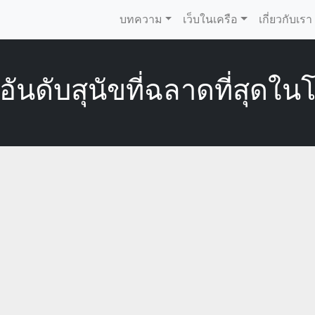
บทความ
เว็บในเครือ
เกี่ยวกับเรา
 อันดับสุนัขที่ฉลาดที่สุดใน