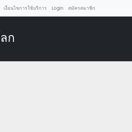
เงื่อนไขการใช้บริการ
Login
สมัครสมาชิก
โลก