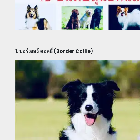
1. บอร์เดอร์ คอลลี่ (Border Collie)