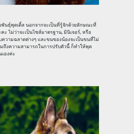
ันธุ์พุดเดิ้ล นอกจากจะเป็นที่รู้จักด้วยลักษณะที่
 ไม่ว่าจะเป็นไซส์มาตรฐาน, มินิเจอร์, หรือ
อบความฉลาดต่างๆ และขนของน้องจะเป็นขนที่ไม่
วมถึงความสามารถในการปรับตัวนี้ ก็ทำให้พุด
่นเองค่ะ