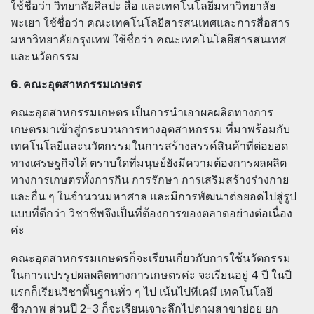
ใช้ชื่อว่า วิทยาลัยศิลปะ สื่อ และเทคโนโลยีมหาวิทยาลัย
พะเยา ใช้ชื่อว่า คณะเทคโนโลยีสารสนเทศและการสื่อสาร
มหาวิทยาลัยกรุงเทพ ใช้ชื่อว่า คณะเทคโนโลยีสารสนเทศ
และนวัตกรรม
6. คณะอุตสาหกรรมเกษตร
คณะอุตสาหกรรมเกษตร เป็นการนำเอาผลผลิตทางการ
เกษตรมาเข้าสู่กระบวนการทางอุตสาหกรรม ที่มาพร้อมกับ
เทคโนโลยีและนวัตกรรมในการสร้างสรรค์สินค้าที่ต่อยอด
ทางเศรษฐกิจได้ ตราบใดที่มนุษย์ยังมีความต้องการผลผลิต
ทางการเกษตรทั้งการกิน การรักษา การเสริมสร้างร่างกาย
และอื่น ๆ ในจำนวนมหาศาล และมีการพัฒนาต่อยอดไปสู่รูป
แบบที่ดีกว่า วิชาชีพจึงเป็นที่ต้องการของตลาดอย่างต่อเนื่อง
ค่ะ
คณะอุตสาหกรรมเกษตรก็จะเรียนเกี่ยวกับการใช้นวัตกรรม
ในการแปรรูปผลผลิตทางการเกษตรค่ะ จะเรียนอยู่ 4 ปี ในปี
แรกก็เรียนวิชาพื้นฐานทั่ว ๆ ไป เน้นไปทีเคมี เทคโนโลยี
ชีวภาพ ส่วนปี 2-3 ก็จะเรียนเจาะลึกไปตามสาขาย่อย ยก