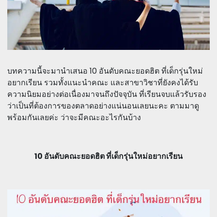
บทความนี้จะมานำเสนอ 10 อันดับคณะยอดฮิต ที่เด็กรุ่นใหม่
อยากเรียน รวมทั้งแนะนำคณะ และสาขาวิชาที่ยังคงได้รับ
ความนิยมอย่างต่อเนื่องมาจนถึงปัจจุบัน ที่เรียนจบแล้วรับรอง
ว่าเป็นที่ต้องการของตลาดอย่างแน่นอนเลยนะคะ ตามมาดู
พร้อมกันเลยค่ะ ว่าจะมีคณะอะไรกันบ้าง
10 อันดับคณะยอดฮิต ที่เด็กรุ่นใหม่อยากเรียน