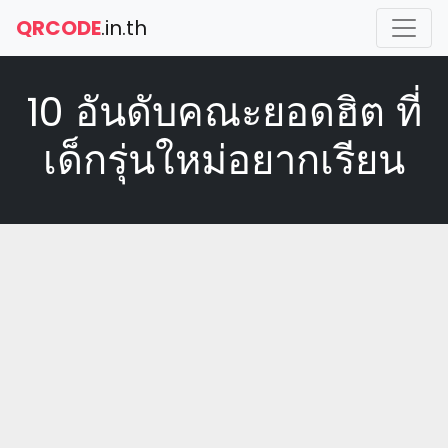
QRCODE
.in.th
10 อันดับคณะยอดฮิต ที่
เด็กรุ่นใหม่อยากเรียน