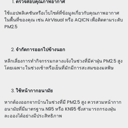
ตรวจสอบคุณภาพอากาศ
ใช้แอปพลิเคชันหรือเว็บไซต์ที่ข้อมูลเกี่ยวกับคุณภาพอากาศ
ในพื้นที่ของคุณ เช่น AirVisual หรือ AQICN เพื่อติดตามระดับ
PM2.5
จำกัดการออกไปข้างนอก
หลีกเลี่ยงการทำกิจกรรมกลางแจ้งในช่วงที่มีค่าฝุ่น PM2.5 สูง
โดยเฉพาะในช่วงเช้าหรือเย็นที่มักมีการสะสมของมลพิษ
ใช้หน้ากากอนามัย
หากต้องออกจากบ้านในช่วงที่มี PM2.5 สูง ควรสวมหน้ากาก
อนามัยที่มีมาตรฐาน N95 หรือ KN95 ซึ่งสามารถกรองฝุ่น
ละอองได้อย่างมีประสิทธิภาพ