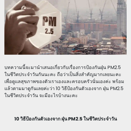
บทความนี้จะมานำเสนอเกี่ยวกับเรื่องการป้องกันฝุ่น PM2.5
ในชีวิตประจำวันกันนะคะ ถือว่าเป็นสิ่งสำคัญมากเลยนะคะ
เพื่อดูแลสุขภาพของตัวเราเองและครอบครัวนั่นเองค่ะ พร้อม
แล้วตามมาดูกันเลยค่ะว่า 10 วิธีป้องกันตัวเองจาก ฝุ่น PM2.5
ในชีวิตประจำวัน จะมีอะไรบ้างนะคะ
10 วิธีป้องกันตัวเองจาก ฝุ่น PM2.5 ในชีวิตประจำวัน