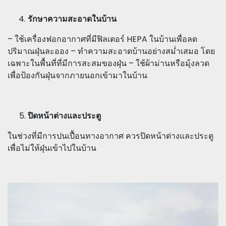
รักษาความสะอาดในบ้าน
– ใช้เครื่องฟอกอากาศที่มีฟิลเตอร์ HEPA ในบ้านเพื่อลด
ปริมาณฝุ่นละออง – ทำความสะอาดบ้านอย่างสม่ำเสมอ โดย
เฉพาะในพื้นที่ที่มีการสะสมของฝุ่น – ใช้ผ้าม่านหรือมุ้งลวด
เพื่อป้องกันฝุ่นจากภายนอกเข้ามาในบ้าน
ปิดหน้าต่างและประตู
ในช่วงที่มีการปนเปื้อนทางอากาศ ควรปิดหน้าต่างและประตู
เพื่อไม่ให้ฝุ่นเข้าไปในบ้าน