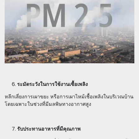
ระมัดระวังในการใช้งานเชื้อเพลิง
หลีกเลี่ยงการเผาขยะ หรือการเผาไหม้เชื้อเพลิงในบริเวณบ้าน
โดยเฉพาะในช่วงที่มีมลพิษทางอากาศสูง
รับประทานอาหารที่มีคุณภาพ