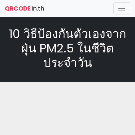
QRCODE
.in.th
10 วิธีป้องกันตัวเองจาก
ฝุ่น PM2.5 ในชีวิต
ประจำวัน