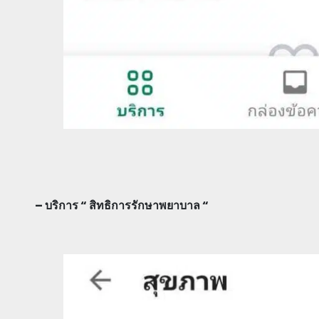
– บริการ “ สิทธิการรักษาพยาบาล “