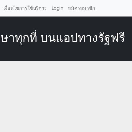
เงื่อนไขการใช้บริการ
Login
สมัครสมาชิก
ักษาทุกที่ บนแอปทางรัฐฟรี