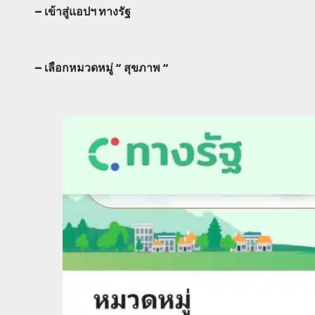
– เข้าสู่แอปฯ ทางรัฐ
– เลือกหมวดหมู่ “ สุขภาพ “