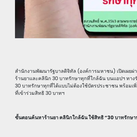
สำนักงานพัฒนารัฐบาลดิจิทัล (องค์การมหาชน) เปิดเผยผ่า
ร้านยาและคลินิก 30 บาทรักษาทุกที่ใกล้ฉัน บนแอปฯ ทางรัฐ
30 บาทรักษาทุกที่ได้แบบไม่ต้องใช้บัตรประชาชน พร้อมเพ
ที่เข้าร่วมสิทธิ 30 บาทฯ
ขั้นตอนค้นหาร้านยา คลินิกใกล้ฉัน ใช้สิทธิ “30 บาทรักษาท