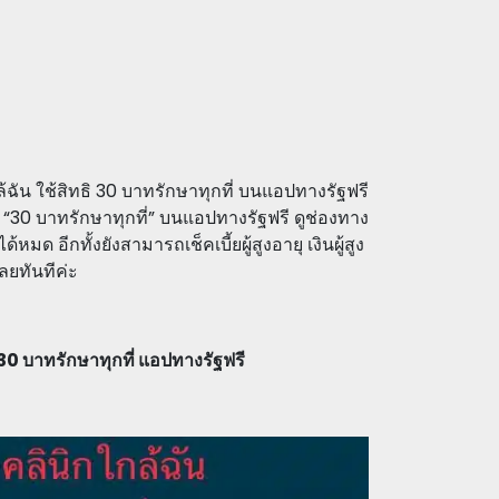
้ฉัน ใช้สิทธิ 30 บาทรักษาทุกที่ บนแอปทางรัฐฟรี
ิ “30 บาทรักษาทุกที่” บนแอปทางรัฐฟรี ดูช่องทาง
อีกทั้งยังสามารถเช็คเบี้ยผู้สูงอายุ เงินผู้สูง
ลยทันทีค่ะ
ิ 30 บาทรักษาทุกที่ แอปทางรัฐฟรี