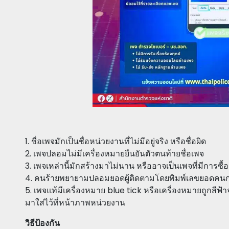
1. ชื่อเพจมักเป็นชื่อหน่วยงานที่ไม่มีอยู่จริง หรือชื่อผิด
2. เพจปลอมไม่มีเครื่องหมายยืนยันตัวตนท้ายชื่อเพจ
3. เพจเหล่านี้มักสร้างมาไม่นาน หรืออาจเป็นเพจที่มีการซื
4. คนร้ายพยายามปลอมยอดผู้ติดตามโดยพิมพ์เลขยอดคนกด
5. เพจแท้มีเครื่องหมาย blue tick หรือเครื่องหมายถูกสีฟ้
มาใส่ไว้ที่หน้าภาพหน่วยงาน
วิธีป้องกัน