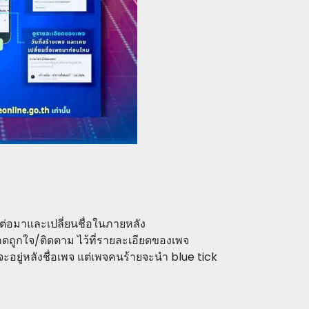
้อต่อมาและเปลี่ยนชื่อในภายหลัง
ถูกใจ/ติดตาม ไว้ที่รายละเอียดของเพจ
าจะอยู่หลังชื่อเพจ แต่เพจคนร้ายจะนำ blue tick