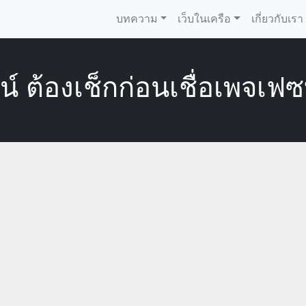
บทความ
เว็บในเครือ
เกี่ยวกับเรา
์ ต้องเช็กก่อนเชื่อเพจเฟซ