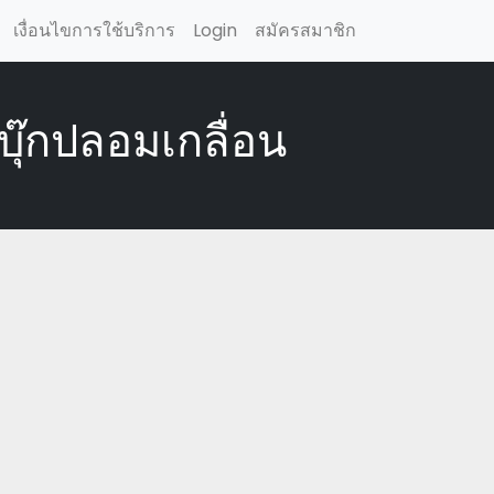
เงื่อนไขการใช้บริการ
Login
สมัครสมาชิก
บุ๊กปลอมเกลื่อน