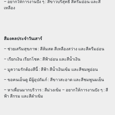
– อยากให้การงานปัง ๆ : สีขาวบริสุทธิ์ สีครีมอ่อน และสี
เหลือง
สีมงคลประจำวันเสาร์
– ช่วยเสริมสุขภาพ : สีส้มสด สีเหลืองสว่าง และสีครีมอ่อน
– เรียกเงิน เรียกโชค : สีฟ้าอ่อน และสีน้ำเงิน
– มูความรักต้องสีนี้ : สีฟ้า สีน้ำเงินเข้ม และสีชมพูอ่อน
– ขอคนเอ็นดู มีผู้อุปถัมภ์ : สีขาวสะอาด และสีชมพูนมเย็น
– หาเพื่อนมากบริวาร : สีม่วงเข้ม – อยากให้การงานปัง ๆ : สี
ฟ้า สีกรม และสีดำเข้ม