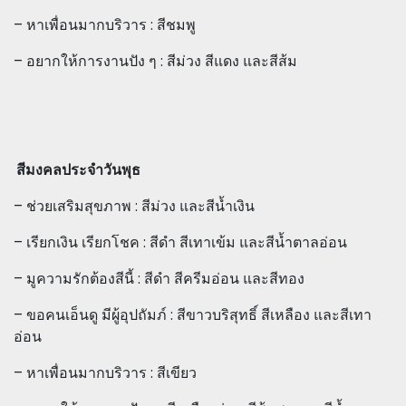
– หาเพื่อนมากบริวาร : สีชมพู
– อยากให้การงานปัง ๆ : สีม่วง สีแดง และสีส้ม
สีมงคลประจำวันพุธ
– ช่วยเสริมสุขภาพ : สีม่วง และสีน้ำเงิน
– เรียกเงิน เรียกโชค : สีดำ สีเทาเข้ม และสีน้ำตาลอ่อน
– มูความรักต้องสีนี้ : สีดำ สีครีมอ่อน และสีทอง
– ขอคนเอ็นดู มีผู้อุปถัมภ์ : สีขาวบริสุทธิ์ สีเหลือง และสีเทา
อ่อน
– หาเพื่อนมากบริวาร : สีเขียว