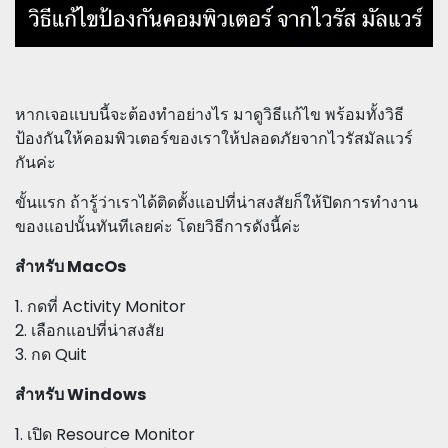
หากเจอแบบนี้จะต้องทำอย่างไร มาดูวิธีแก้ไข พร้อมทั้งวิธี
ป้องกันให้คอมพิวเตอร์ของเราให้ปลอดภัยจากไวรัสมัลแวร์
กันค่ะ
ขั้นแรก ถ้ารู้ว่าเราได้ติดตั้งแอปที่น่าสงสัยก็ให้ปิดการทำงาน
ของแอปนั้นทันทีเลยค่ะ โดยวิธีการดังนี้ค่ะ
สำหรับ MacOs
1. กดที่ Activity Monitor
2. เลือกแอปที่น่าสงสัย
3. กด Quit
สำหรับ Windows
1. เปิด Resource Monitor