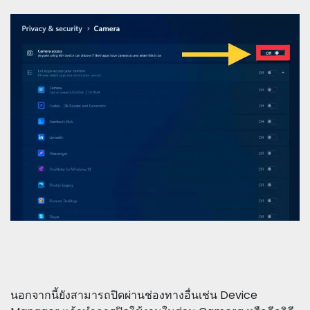
นอกจากนี้ยังสามารถปิดผ่านช่องทางอื่นเช่น Device