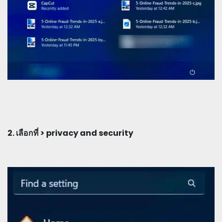
2. เลือกที่ > privacy and security