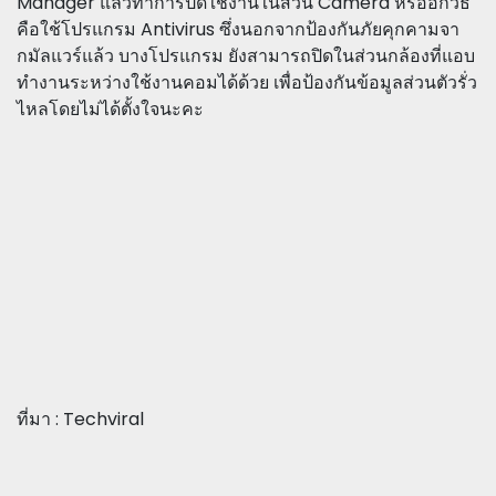
Manager แล้วทำการปิดใช้งานในส่วน Camera หรืออีกวิธี
คือใช้โปรแกรม Antivirus ซึ่งนอกจากป้องกันภัยคุกคามจา
กมัลแวร์แล้ว บางโปรแกรม ยังสามารถปิดในส่วนกล้องที่แอบ
ทำงานระหว่างใช้งานคอมได้ด้วย เพื่อป้องกันข้อมูลส่วนตัวรั่ว
ไหลโดยไม่ได้ตั้งใจนะคะ
ที่มา : Techviral