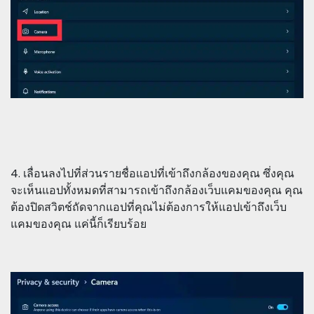
4. เลื่อนลงไปที่ส่วนรายชื่อแอปที่เข้าถึงกล้องของคุณ ซึ่งคุณ
จะเห็นแอปทั้งหมดที่สามารถเข้าถึงกล้องเว็บแคมของคุณ คุณ
ต้องปิดสวิตช์ถัดจากแอปที่คุณไม่ต้องการให้แอปเข้าถึงเว็บ
แคมของคุณ แค่นี้ก็เรียบร้อย