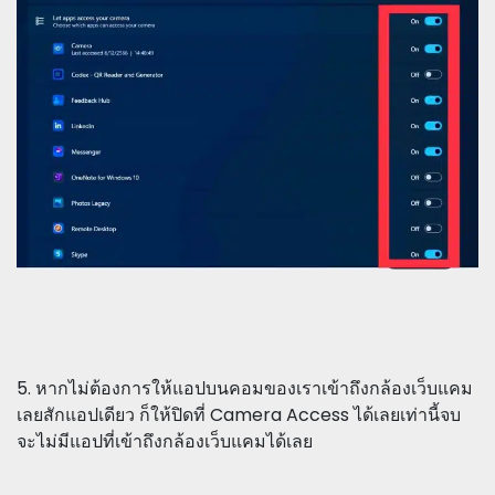
5. หากไม่ต้องการให้แอปบนคอมของเราเข้าถึงกล้องเว็บแคม
เลยสักแอปเดียว ก็ให้ปิดที่ Camera Access ได้เลยเท่านี้จบ
จะไม่มีแอปที่เข้าถึงกล้องเว็บแคมได้เลย