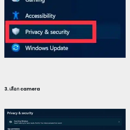
3. เลือก camera