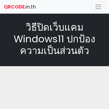
QRCODE
.in.th
วิธีปิดเว็บแคม
Windows11 ปกป้อง
ความเป็นส่วนตัว