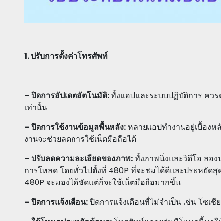
1. ปรับการตั้งค่าโทรศัพท์
– ปิดการอัปเดตอัตโนมัติ:
ทั้งแอปและระบบปฏิบัติการ ควรตั้ง
เท่านั้น
– ปิดการใช้งานข้อมูลพื้นหลัง:
หลายแอปทำงานอยู่เบื้องหลั
งานจะช่วยลดการใช้เน็ตมือถือได้
– ปรับลดความละเอียดของภาพ:
ทั้งภาพนิ่งและวิดีโอ ลอ
การโหลด โดยทั่วไปตั้งที่ 480P ที่จะชมได้ดีและประหยัดสุ
480P จะมองได้ชัดแต่ก็จะใช้เน็ตมือถือมากขึ้น
– ปิดการแจ้งเตือน:
ปิดการแจ้งเตือนที่ไม่จำเป็น เช่น โซเชีย