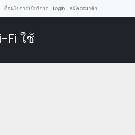
เงื่อนไขการใช้บริการ
Login
สมัครสมาชิก
-Fi ใช้