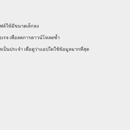
ฟล์ให้มีขนาดเล็กลง
อเรจ เพื่อลดการดาวน์โหลดซ้ำ
ป็นประจำ เพื่อดูว่าแอปใดใช้ข้อมูลมากที่สุด