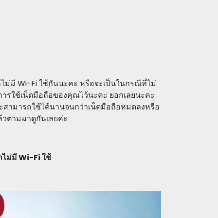
ไม่มี Wi-Fi ใช้กันนะคะ หรือจะเป็นในกรณีที่ไม่
ัดการใช้เน็ตมือถือของคุณไว้นะคะ ยอกเลยนะคะ
และสามารถใช้ได้นานจนกว่าเน็ตมือถือหมดลงหรือ
ล้วตามมาดูกันเลยค่ะ
กไม่มี Wi-Fi ใช้