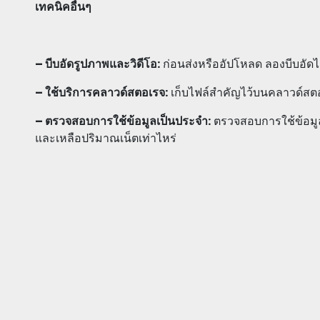
เทคนิคอื่นๆ
– บีบอัดรูปภาพและวิดีโอ:
ก่อนส่งหรืออัปโหลด ลองบีบอัดไ
– ใช้บริการคลาวด์สตอเรจ:
เก็บไฟล์สำคัญไว้บนคลาวด์สต
– ตรวจสอบการใช้ข้อมูลเป็นประจำ:
ตรวจสอบการใช้ข้อมูลเ
และเหลือปริมาณเน็ตเท่าไหร่