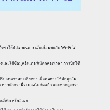
ค่าให้อัปเดตเฉพาะเมื่อเชื่อมต่อกับ Wi-Fi ได้
งและใช้ข้อมูลอินเทอร์เน็ตตลอดเวลา การปิดใช้
งปรับลดความละเอียดลง เพื่อลดการใช้ข้อมูลใน
ด หากต่ำกว่านี้จะมองไม่ชัดแล้ว และหากสูงกว่า
ลมีเดีย หรืออีเมล