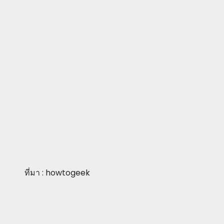
ที่มา : howtogeek