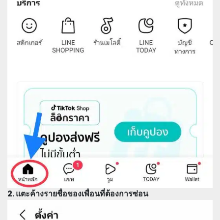
2. แตะค้างรายชื่อของเพื่อนที่ต้องการซ่อน