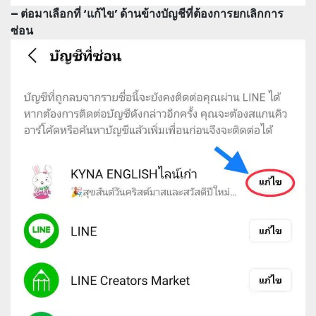
– ต่อมาเลือกที่ ‘แก้ไข’ ด้านข้างบัญชีที่ต้องการยกเลิกการ
ซ่อน