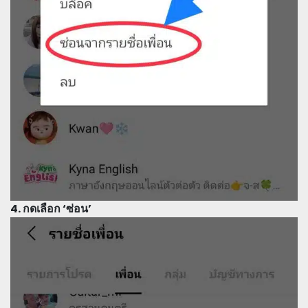
4. กดเลือก ‘ซ่อน’