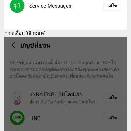
– กดเลือก ‘เลิกซ่อน’