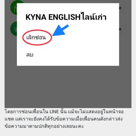
โดยการซ่อนเพื่อนใน LINE นั้น แม้จะไม่แสดงอยู่ในหน้าจอ
แชต แต่เราจะยังคงได้รับข้อความเมื่อเพื่อนคนดังกล่าวส่ง
ข้อความมาตามปกติทุกอย่างเลยนะคะ