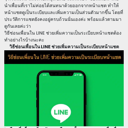
นำเพื่อนที่เราไม่ค่อยได้สนทนาด้วยออกจากหน้าแชต ทำให้
หน้าแชตดูเป็นระเบียบและเพิ่มความเป็นส่วนตัวมากขึ้น โดยที่
ประวัติการแชตยังคงอยู่ครบถ้วนนั่นเองค่ะ พร้อมแล้วตามมา
ดูกันเลยค่ะว่า
วิธีซ่อนเพื่อนใน LINE ช่วยเพิ่มความเป็นระเบียบหน้าแชตต้อง
ทำอย่างไรบ้างนะคะ
วิธีซ่อนเพื่อนใน LINE ช่วยเพิ่มความเป็นระเบียบหน้าแชต