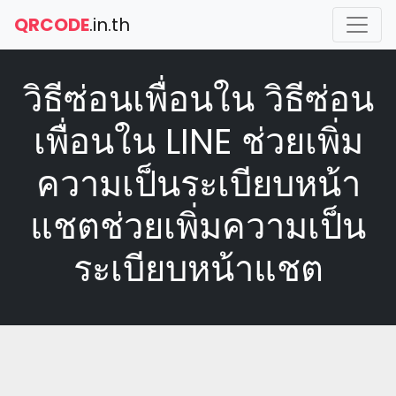
QRCODE
.in.th
วิธีซ่อนเพื่อนใน วิธีซ่อน
เพื่อนใน LINE ช่วยเพิ่ม
ความเป็นระเบียบหน้า
แชตช่วยเพิ่มความเป็น
ระเบียบหน้าแชต