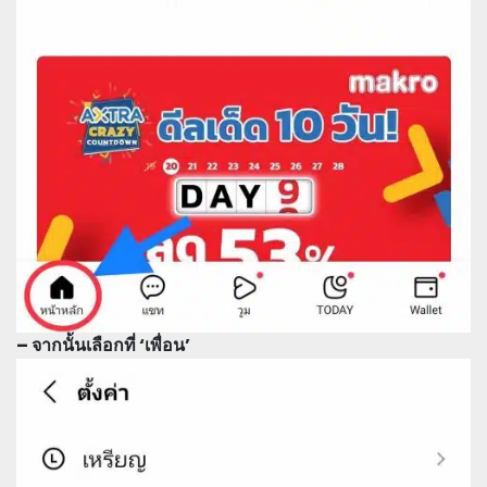
– จากนั้นเลือกที่ ‘เพื่อน’