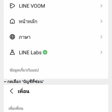
– กดเลือก ‘บัญชีที่ซ่อน’