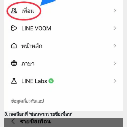
3. กดเลือกที่ ‘ซ่อนจากรายชื่อเพื่อน’