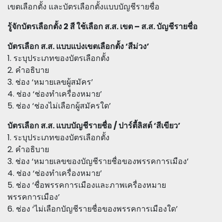
เขตเลือกตั้ง และบัตรเลือกตั้งแบบบัญชีรายชื่อ
รู้จักบัตรเลือกตั้ง 2 สี ใช้เลือก ส.ส. เขต – ส.ส. บัญชีรายชื่อ
บัตรเลือก ส.ส. แบบแบ่งเขตเลือกตั้ง ‘สีม่วง’
1. ระบุประเภทของบัตรเลือกตั้ง
2. คำอธิบาย
3. ช่อง ‘หมายเลขผู้สมัคร’
4. ช่อง ‘ช่องทำเครื่องหมาย’
5. ช่อง ‘ช่องไม่เลือกผู้สมัครใด’
บัตรเลือก ส.ส. แบบบัญชีรายชื่อ / ปาร์ตี้ลิสต์ ‘สีเขียว’
1. ระบุประเภทของบัตรเลือกตั้ง
2. คำอธิบาย
3. ช่อง ‘หมายเลขของบัญชีรายชื่อของพรรคการเมือง’
4. ช่อง ‘ช่องทำเครื่องหมาย’
5. ช่อง ‘ชื่อพรรคการเมืองและภาพเครื่องหมาย
พรรคการเมือง’
6. ช่อง ‘ไม่เลือกบัญชีรายชื่อของพรรคการเมืองใด’