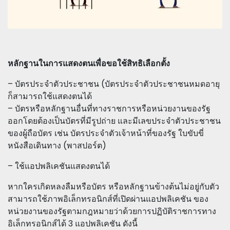
หลักฐานในการแสดงตนเพื่อขอใช้สิทธิเลือกตั้ง
– บัตรประจำตัวประชาชน (บัตรประจำตัวประชาชนหมดอายุ
ก็สามารถใช้แสดงตนได้
– บัตรหรือหลักฐานอื่นที่ทางราชการหรือหน่วยงานของรัฐ
ออกโดยต้องเป็นบัตรที่มีรูปถ่าย และมีเลขประจำตัวประชาชน
ของผู้ถือบัตร เช่น บัตรประจำตัวเจ้าหน้าที่ของรัฐ ใบขับขี่
หนังสือเดินทาง (พาสปอร์ต)
– ใช้แอปพลิเคชันแสดงตนได้
หากใครเกิดหลงลืมหรือบัตร หรือหลักฐานข้างต้นไม่อยู่กับตัว
สามารถใช้ภาพอิเล็กทรอนิกส์ที่เปิดผ่านแอปพลิเคชัน ของ
หน่วยงานของรัฐตามกฎหมายว่าด้วยการปฏิบัติราชการทาง
อิเล็กทรอนิกส์ได้ 3 แอปพลิเคชัน ดังนี้