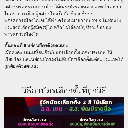
สมัครหรือพรรคการเมือง ได้เพียงบัตรละหมายเลขเดียว หาก
ไม่ต้องการเลือกผู้สมัครใดหรือบัญชีรายชื่อของ
พรรคการเมืองใดเลยให้ทำเครื่องหมายกากบาท X ในช่องไม่
ประสงค์เลือกผู้สมัครผู้ใด หรือ ไม่เลือกบัญชีรายชื่อของ
พรรคการเมืองใด
ขั้นตอนที่ 5 หย่อนบัตรด้วยตนเอง
เมื่อลงคะแนนเสร็จแล้วพับบัตรเลือกตั้งแต่ละประเภท ให้
เรียบร้อย และหย่อนบัตรลงในหีบบัตรเลือกตั้งแต่ละประเภทให้
ถูกต้องด้วยตนเอง
วิธีกาบัตรเลือกตั้งที่ถูกวิธี