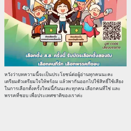
หวังว่าบทความนี้จะเป็นประโยชน์ต่อผู้อ่านทุกคนนะคะ
เตรียมตัวเตรียมใจให้พร้อม แล้วพากันออกไปใช้สิทธิ์ใช้เสียง
ในการเลือกตั้งครั้งใหม่นี้กันนะคะทุกคน เลือกคนที่ใช่ และ
พรรคที่ชอบ เพื่อประเทศชาติของเราค่ะ