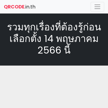
QRCODE
.in.th
รวมทุกเรื่องที่ต้องรู้ก่อน
เลือกตั้ง 14 พฤษภาคม
2566 นี้