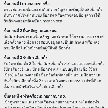
ขั้นตอนที่ 1 ตรวจสอบรายชื่อ
ตรวจสอบรายชื่อและลำดับที่จากบัญชีรายชื่อผู้มีสิทธิเลือกตั้ง
ที่ประกาศไว้หน้าหน่วยเลือกตั้ง หรือตรวจสอบข้อมูลการใช้
สิทธิทางแอปพลิเคชัน Smart Vote
ขั้นตอนที่ 2 ยื่นหลักฐานแสดงตน
ยื่นบัตรประชาชนหรือหลักฐานแสดงตน ให้กรรมการประจำที่
เลือกตั้งกลางเพื่อตรวจสอบข้อมูลและยืนยันตัวตน พร้อมลง
ลายมือชื่อในบัญชีรายชื่อผู้มีสิทธิเลือกตั้ง
ขั้นตอนที่ 3 รับบัตรเลือกตั้ง
รับบัตรเลือกตั้ง 2 ใบ คือ บัตรเลือกตั้ง ส.ส. แบบแบ่งเขตเลือกตั้ง
(บัตรสีม่วง) และ บัตรเลือกตั้ง ส.ส. แบบบัญชีรายชื่อ (บัตร
เขียว) พร้อมลงลายมือชื่อหรือพิมพ์ลายนิ้ว หัวแม่มือขวา บน
ต้นขั้วบัตรเลือกตั้งทั้ง 2 ประเภท โดยกรรมการประจำที่เลือก
ตั้งลงลายมือชื่อในต้นขั้วบัตรเลือกตั้ง
ขั้นตอนที่ 4 ทำเครื่องหมายกากบาท X
เข้าคูหาลงคะแนน ทำเครื่องหมายกากบาท X ลงในช่องทำ
เครื่องหมายในบัตรเลือกตั้ง แต่ละประเภท โดยสามารถเลือกผู้