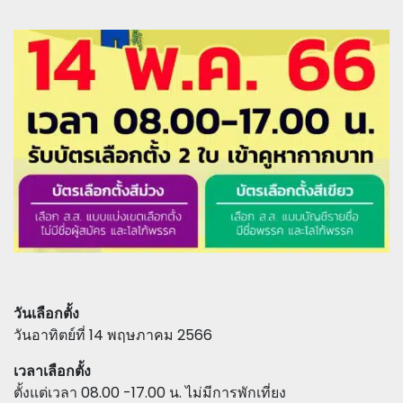
วันเลือกตั้ง
วันอาทิตย์ที่ 14 พฤษภาคม 2566
เวลาเลือกตั้ง
ตั้งแต่เวลา 08.00 -17.00 น. ไม่มีการพักเที่ยง