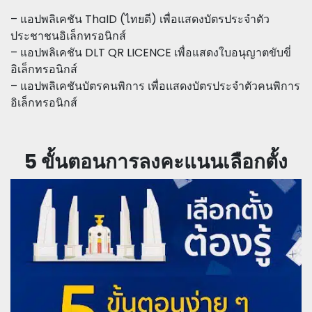
– แอปพลิเคชัน ThaID (ไทยดี) เพื่อแสดงบัตรประจำตัว
ประชาชนอิเล็กทรอนิกส์
– แอปพลิเคชัน DLT QR LICENCE เพื่อแสดงใบอนุญาตขับขี่
อิเล็กทรอนิกส์
– แอปพลิเคชันบัตรคนพิการ เพื่อแสดงบัตรประจำตัวคนพิการ
อิเล็กทรอนิกส์
5 ขั้นตอนการลงคะแนนเลือกตั้ง