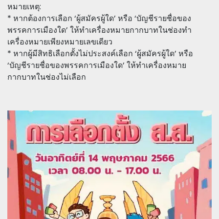
หมายเหตุ:
* หากต้องการเลือก ‘ผู้สมัครผู้ใด’ หรือ ‘บัญชีรายชื่อของ
พรรคการเมืองใด’ ให้ทำเครื่องหมายกากบาทในช่องทำ
เครื่องหมายเพียงหมายเลขเดียว
* หากผู้มีสิทธิเลือกตั้งไม่ประสงค์เลือก ‘ผู้สมัครผู้ใด’ หรือ
‘บัญชีรายชื่อของพรรคการเมืองใด’ ให้ทำเครื่องหมาย
กากบาทในช่องไม่เลือก