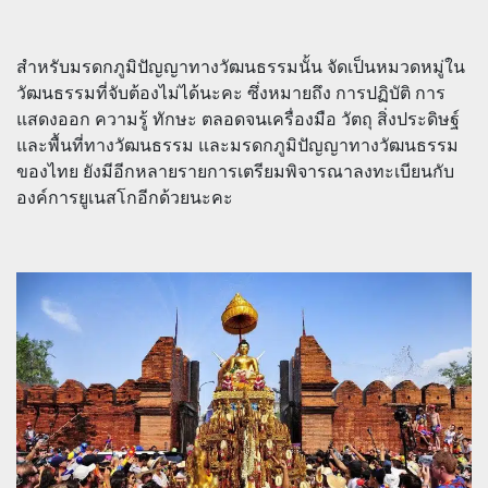
สำหรับมรดกภูมิปัญญาทางวัฒนธรรมนั้น จัดเป็นหมวดหมู่ใน
วัฒนธรรมที่จับต้องไม่ได้นะคะ ซึ่งหมายถึง การปฏิบัติ การ
แสดงออก ความรู้ ทักษะ ตลอดจนเครื่องมือ วัตถุ สิ่งประดิษฐ์
และพื้นที่ทางวัฒนธรรม และมรดกภูมิปัญญาทางวัฒนธรรม
ของไทย ยังมีอีกหลายรายการเตรียมพิจารณาลงทะเบียนกับ
องค์การยูเนสโกอีกด้วยนะคะ