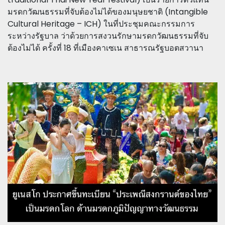
มรดกวัฒนธรรมที่จับต้องไม่ได้ของมนุษยชาติ (Intangible
Cultural Heritage – ICH) ในที่ประชุมคณะกรรมการ
ระหว่างรัฐบาล ว่าด้วยการสงวนรักษามรดกวัฒนธรรมที่จับ
ต้องไม่ได้ ครั้งที่ 18 ที่เมืองคาเซเน สาธารณรัฐบอตสวานา