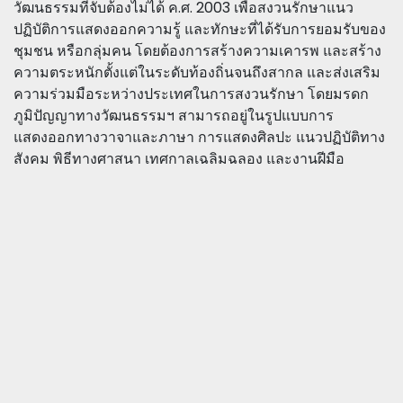
วัฒนธรรมที่จับต้องไม่ได้ ค.ศ. 2003 เพื่อสงวนรักษาแนว
ปฏิบัติการแสดงออกความรู้ และทักษะที่ได้รับการยอมรับของ
ชุมชน หรือกลุ่มคน โดยต้องการสร้างความเคารพ และสร้าง
ความตระหนักตั้งแต่ในระดับท้องถิ่นจนถึงสากล และส่งเสริม
ความร่วมมือระหว่างประเทศในการสงวนรักษา โดยมรดก
ภูมิปัญญาทางวัฒนธรรมฯ สามารถอยู่ในรูปแบบการ
แสดงออกทางวาจาและภาษา การแสดงศิลปะ แนวปฏิบัติทาง
สังคม พิธีทางศาสนา เทศกาลเฉลิมฉลอง และงานฝีมือ