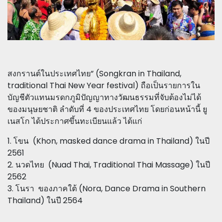
สงกรานต์ในประเทศไทย” (Songkran in Thailand,
traditional Thai New Year festival) ถือเป็นรายการใน
บัญชีตัวแทนมรดกภูมิปัญญาทางวัฒนธรรมที่จับต้องไม่ได้
ของมนุษยชาติ ลำดับที่ 4 ของประเทศไทย โดยก่อนหน้านี้ ยู
เนสโก ได้ประกาศขึ้นทะเบียนแล้ว ได้แก่
1. โขน (Khon, masked dance drama in Thailand) ในปี
2561
2. นวดไทย (Nuad Thai, Traditional Thai Massage) ในปี
2562
3. โนรา ของภาคใต้ (Nora, Dance Drama in Southern
Thailand) ในปี 2564