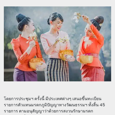
โดยการประชุมฯ ครั้งนี้ มีประเทศต่างๆ เสนอขึ้นทะเบียน
รายการตัวแทนมรดกภูมิปัญญาทางวัฒนธรรมฯ ทั้งสิ้น 45
รายการ ตามอนุสัญญาว่าด้วยการสงวนรักษามรดก