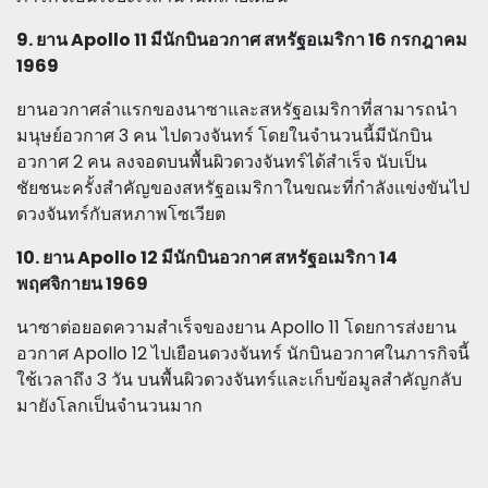
9. ยาน Apollo 11 มีนักบินอวกาศ สหรัฐอเมริกา 16 กรกฎาคม
1969
ยานอวกาศลำแรกของนาซาและสหรัฐอเมริกาที่สามารถนำ
มนุษย์อวกาศ 3 คน ไปดวงจันทร์ โดยในจำนวนนี้มีนักบิน
อวกาศ 2 คน ลงจอดบนพื้นผิวดวงจันทร์ได้สำเร็จ นับเป็น
ชัยชนะครั้งสำคัญของสหรัฐอเมริกาในขณะที่กำลังแข่งขันไป
ดวงจันทร์กับสหภาพโซเวียต
10. ยาน Apollo 12 มีนักบินอวกาศ สหรัฐอเมริกา 14
พฤศจิกายน 1969
นาซาต่อยอดความสำเร็จของยาน Apollo 11 โดยการส่งยาน
อวกาศ Apollo 12 ไปเยือนดวงจันทร์ นักบินอวกาศในภารกิจนี้
ใช้เวลาถึง 3 วัน บนพื้นผิวดวงจันทร์และเก็บข้อมูลสำคัญกลับ
มายังโลกเป็นจำนวนมาก