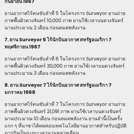
กันยายน 1967
ยานอวกาศไร้คนขับลำที่ 5 ในโครงการ Surveyor ยานถ่าย
ภาพพื้นผิวดวงจันทร์ 10,000 ภาพ ยานใช้เวลาบนดวงจันทร์
นานประมาณ 2 เดือน ก่อนหมดพลังงาน
7. ยาน Surveyor 6 ไร้นักบินอวกาศ สหรัฐอเมริกา 7
พฤศจิกายน 1967
ยานอวกาศไร้คนขับลำที่ 6 ในโครงการ Surveyor ยานถ่าย
ภาพพื้นผิวดวงจันทร์ 30,000 ภาพ ยานใช้เวลาบนดวงจันทร์
นานประมาณ 3 เดือน ก่อนหมดพลังงาน
8. ยาน Surveyor 7 ไร้นักบินอวกาศ สหรัฐอเมริกา 7
มกราคม 1968
ยานอวกาศไร้คนขับลำที่ 7 ในโครงการ Surveyor ยานถ่าย
ภาพพื้นผิวดวงจันทร์ 21,091 ภาพ ยานใช้เวลาบนดวงจันทร์
นานประมาณ 10 เดือน ก่อนหมดพลังงาน ยานลำนี้เป็นครั้ง
แรก ๆ ที่นาซาได้ทดสอบเทคโนโลยียานอวกาศสำหรับปฏิบัติ
ภารกิจเป็นระยะเวลานานหลายเดือน