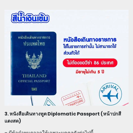
3. หนังสือเดินทางทูต Diplomatic Passport (หน้าปกสี
แดงสด)
– มีข้อกำหนดออกให้เฉพาะบุคคลดังต่อไปนี้