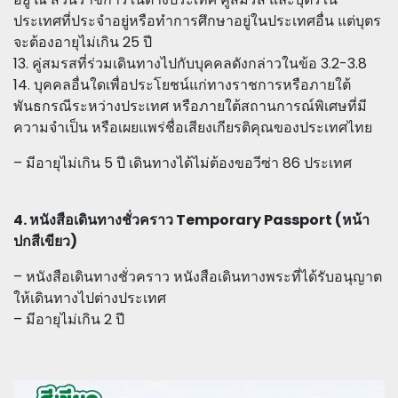
ประเทศที่ประจำอยู่หรือทำการศึกษาอยู่ในประเทศอื่น แต่บุตร
จะต้องอายุไม่เกิน 25 ปี
13. คู่สมรสที่ร่วมเดินทางไปกับบุคคลดังกล่าวในข้อ 3.2-3.8
14. บุคคลอื่นใดเพื่อประโยชน์แก่ทางราชการหรือภายใต้
พันธกรณีระหว่างประเทศ หรือภายใต้สถานการณ์พิเศษที่มี
ความจำเป็น หรือเผยแพร่ชื่อเสียงเกียรติคุณของประเทศไทย
– มีอายุไม่เกิน 5 ปี เดินทางได้ไม่ต้องขอวีซ่า 86 ประเทศ
4. หนังสือเดินทางชั่วคราว Temporary Passport (หน้า
ปกสีเขียว)
– หนังสือเดินทางชั่วคราว หนังสือเดินทางพระที่ได้รับอนุญาต
ให้เดินทางไปต่างประเทศ
– มีอายุไม่เกิน 2 ปี