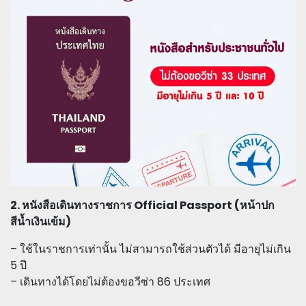
2. หนังสือเดินทางราชการ Official Passport (หน้าปก
สีน้ำเงินเข้ม)
– ใช้ในราชการเท่านั้น ไม่สามารถใช้ส่วนตัวได้ มีอายุไม่เกิน
5 ปี
– เดินทางได้โดยไม่ต้องขอวีซ่า 86 ประเทศ