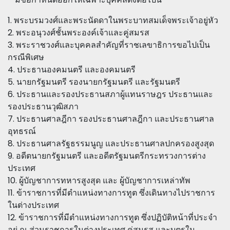
1. พระบรมวงศ์และพระนัดดาในพระบาทสมเด็จพระเจ้าอยู่หัว
2. พระอนุวงศ์ชั้นพระองค์เจ้าและคู่สมรส
3. พระราชวงศ์และบุคคลสำคัญที่ราชเลขาธิการขอไปเป็น
กรณีพิเศษ
4. ประธานองคมนตรี และองคมนตรี
5. นายกรัฐมนตรี รองนายกรัฐมนตรี และรัฐมนตรี
6. ประธานและรองประธานสภาผู้แทนราษฎร ประธานและ
รองประธานวุฒิสภา
7. ประธานศาลฎีกา รองประธานศาลฎีกา และประธานศาล
อุทธรณ์
8. ประธานศาลรัฐธรรมนูญ และประธานศาลปกครองสูงสุด
9. อดีตนายกรัฐมนตรี และอดีตรัฐมนตรีกระทรวงการต่าง
ประเทศ
10. ผู้บัญชาการทหารสูงสุด และ ผู้บัญชาการเหล่าทัพ
11. ข้าราชการที่มีตำแหน่งทางการทูต ซึ่งเดินทางไปราชการ
ในต่างประเทศ
12. ข้าราชการที่มีตำแหน่งทางการทูต ซึ่งปฏิบัติหน้าที่ประจำ
อยู่ ณ ส่วนราชการในต่างประเทศ คู่สมรส และบุตรใน