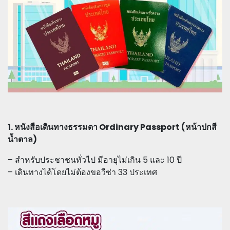
1. หนังสือเดินทางธรรมดา Ordinary Passport (หน้าปกสี
น้ำตาล)
– สำหรับประชาชนทั่วไป มีอายุไม่เกิน 5 และ 10 ปี
– เดินทางได้โดยไม่ต้องขอวีซ่า 33 ประเทศ