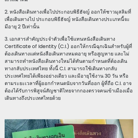
2. หนังสือเดินทางเพื่อไปประกอบพิธีฮัจญ์ ออกให้ชาวมุสลิมที่
เพื่อเดินทางไป ประกอบพิธีฮัจญ์ หนังสือเดินทางประเภทนี้จะ
มีอายุ 2 ปีเท่านั้น
3. เอกสารสำคัญประจำตัวเพื่อใช้แทนหนังสือเดินทาง
Certificate of Identity (C.I.) ออกให้กรณีฉุกเฉินสำหรับผู้ที่
ต้องเดินทางแต่หนังสือเดินทางหมดอายุ หรือสูญหาย และไม่
สามารถทำหนังสือเดินทางใหม่ได้ทันตามกำหนดที่ต้องเดิน
ทางกลับประเทศไทย ทั้งนี้ C.I. สามารถใช้เดินทางกลับ
ประเทศไทยได้เพียงอย่างเดียว และมีอายุใช้งาน 30 วัน หรือ
ตามระยะเวลาที่ผู้ออกกำหนดนับจากวันที่ออก ผู้ที่ถือ C.I. อาจ
ต้องได้รับการพิสูจน์สัญชาติไทยจากกองตรวจคนเข้าเมืองเมื่อ
เดินทางถึงประเทศไทยด้วย