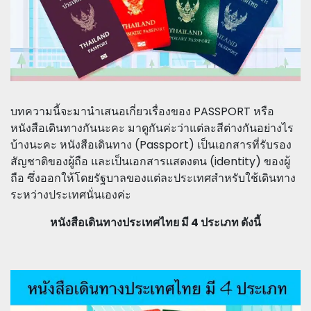
บทความนี้จะมานำเสนอเกี่ยวเรื่องของ PASSPORT หรือ
หนังสือเดินทางกันนะคะ มาดูกันค่ะว่าแต่ละสีต่างกันอย่างไร
บ้างนะคะ หนังสือเดินทาง (Passport) เป็นเอกสารที่รับรอง
สัญชาติของผู้ถือ และเป็นเอกสารแสดงตน (identity) ของผู้
ถือ ซึ่งออกให้โดยรัฐบาลของแต่ละประเทศสำหรับใช้เดินทาง
ระหว่างประเทศนั่นเองค่ะ
หนังสือเดินทางประเทศไทย มี 4 ประเภท ดังนี้