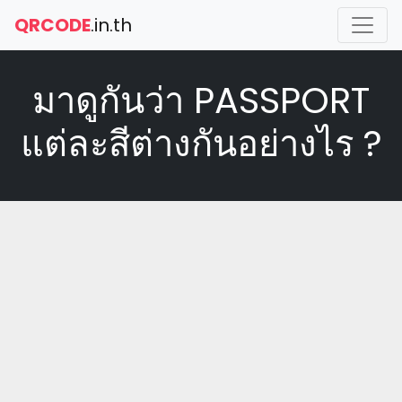
QRCODE
.in.th
มาดูกันว่า PASSPORT
แต่ละสีต่างกันอย่างไร ?