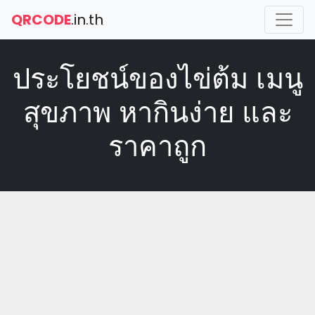
QRCODE
.in.th
ประโยชน์ของไข่ต้ม เมนู
สุขภาพ หากินง่าย และ
ราคาถูก