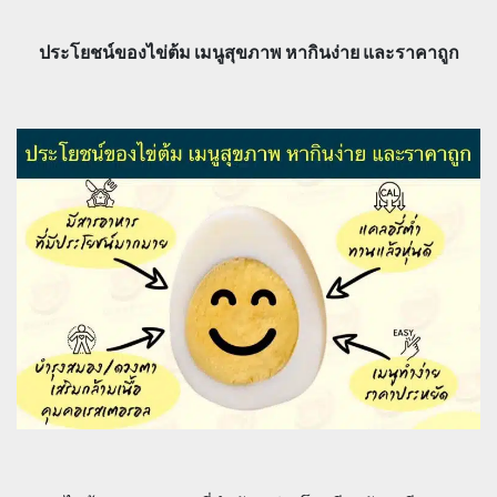
ประโยชน์ของไข่ต้ม เมนูสุขภาพ หากินง่าย และราคาถูก