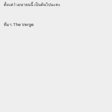
ตั้งแต่ 1 เมษายนนี้ เป็นต้นไปนะคะ
ที่มา: The Verge