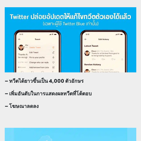
– ทวีตได้ยาวขึ้นเป็น 4,000 ตัวอักษร
– เพิ่มอันดับในการแสดงผลทวีตที่โต้ตอบ
– โฆษณาลดลง