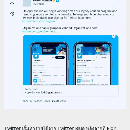
Twitter เริ่มหารายได้จาก Twitter Blue หลังจากที่ Elon