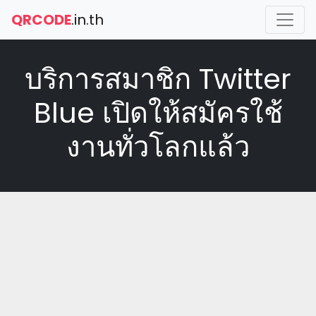
QRCODE
.in.th
บริการสมาชิก Twitter
Blue เปิดให้สมัครใช้
งานทั่วโลกแล้ว