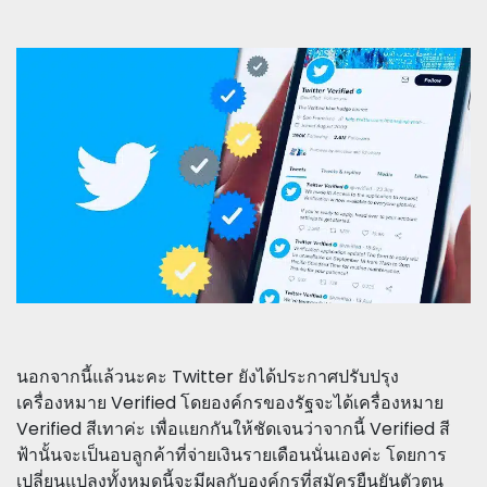
นอกจากนี้แล้วนะคะ Twitter ยังได้ประกาศปรับปรุง
เครื่องหมาย Verified โดยองค์กรของรัฐจะได้เครื่องหมาย
Verified สีเทาค่ะ เพื่อแยกกันให้ชัดเจนว่าจากนี้ Verified สี
ฟ้านั้นจะเป็นอบลูกค้าที่จ่ายเงินรายเดือนนั่นเองค่ะ โดยการ
เปลี่ยนแปลงทั้งหมดนี้จะมีผลกับองค์กรที่สมัครยืนยันตัวตน