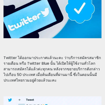
Twitter ได้ออกมาประกาศแล้วนะคะ ว่าบริการสมัครสมาชิก
รายเดือน หรือ Twitter Blue นั้น ได้เปิดให้ผู้ใช้งานทั่วโลก
สามารถสมัครได้แล้วค่ะทุกคน หลังจากขยายบริการดังกล่าว
ไปเกือบ 50 ประเทศ เมื่อต้นเดือนที่ผ่านมานี้ ซึ่งในตอนนั้นมี
ประเทศไทยรวมอยู่ด้วยแล้วนะคะ