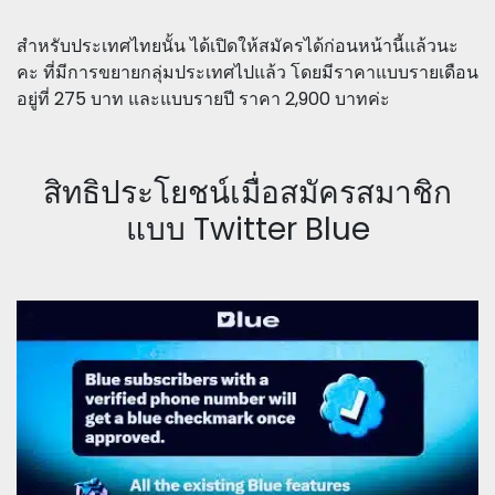
สำหรับประเทศไทยนั้น ได้เปิดให้สมัครได้ก่อนหน้านี้แล้วนะ
คะ ที่มีการขยายกลุ่มประเทศไปแล้ว โดยมีราคาแบบรายเดือน
อยู่ที่ 275 บาท และแบบรายปี ราคา 2,900 บาทค่ะ
สิทธิประโยชน์เมื่อสมัครสมาชิก
แบบ Twitter Blue