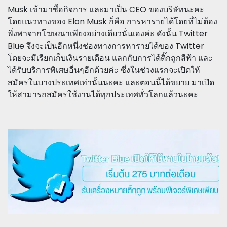
Musk เข้ามาซื้อกิจการ และมาเป็น CEO ของบริษัทนะคะ
โดยแนวทางของ Elon Musk ก็คือ การหารายได้โดยที่ไม่ต้อง
พึ่งพาจากโฆษณาเพียงอย่างเดียวนั่นเองค่ะ ดังนั้น Twitter
Blue จึงจะเป็นอีกหนึ่งช่องทางการหารายได้ของ Twitter
โดยจะมีเรียกเก็บเงินรายเดือน แลกกับการได้ติ๊กถูกสีฟ้า และ
ได้รับบริการพิเศษอื่นๆอีกด้วยค่ะ ซึ่งในช่วงแรกจะเปิดให้
สมัครในบางประเทศเท่านั้นนะคะ และตอนนี้ได้ขยาย มาเปิด
ให้สามารถสมัครใช้งานได้ทุกประเทศทั่วโลกแล้วนะคะ