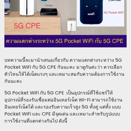
บทความนี้จะมานำเสนอเกี่ยวกับ ความแตกต่างระหว่าง 5G
Pocket WiFi กับ 5G CPE กันนะคะ มาดูกันค่ะว่า ควรเลือก
ตัวไหนให้ได้เน็ตแรงๆ และเหมาะสมกับความต้องการใช้งาน
กันนะคะ
5G Pocket WiFi กับ 5G CPE เป็นอุปกรณ์ที่ใช้แชร์ให้
อุปกรณ์ที่รองรับเชื่อมต่ออินเทอร์เน็ต Wi-Fi สามารถใช้งาน
อินเทอร์เน็ตได้ และรองรับความเร็วสูง 5G ทั้งคู่ แต่ทั้ง แบบ
Pocket WiFi และ CPE มีจุดเด่น และเหมาะสำหรับรูปแบบ
การใช้งานที่แตกต่างกันไป ดังนี้