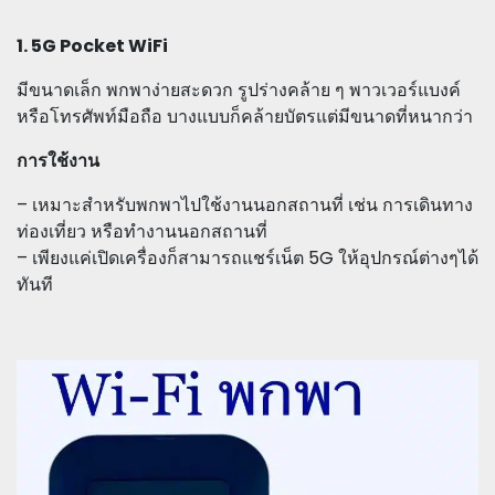
1. 5G Pocket WiFi
มีขนาดเล็ก พกพาง่ายสะดวก รูปร่างคล้าย ๆ พาวเวอร์แบงค์
หรือโทรศัพท์มือถือ บางแบบก็คล้ายบัตรแต่มีขนาดที่หนากว่า
การใช้งาน
– เหมาะสำหรับพกพาไปใช้งานนอกสถานที่ เช่น การเดินทาง
ท่องเที่ยว หรือทำงานนอกสถานที่
– เพียงแค่เปิดเครื่องก็สามารถแชร์เน็ต 5G ให้อุปกรณ์ต่างๆได้
ทันที