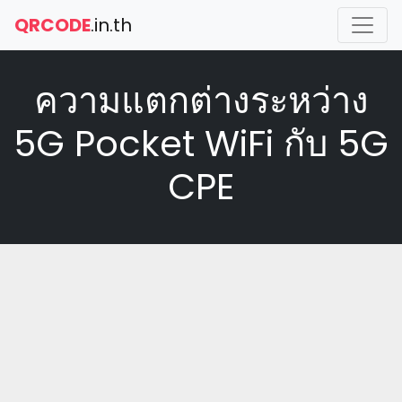
QRCODE
.in.th
ความแตกต่างระหว่าง
5G Pocket WiFi กับ 5G
CPE