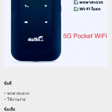
ข้อดี
– พกพาสะดวก
– ใช้งานง่าย
ข้อเสีย