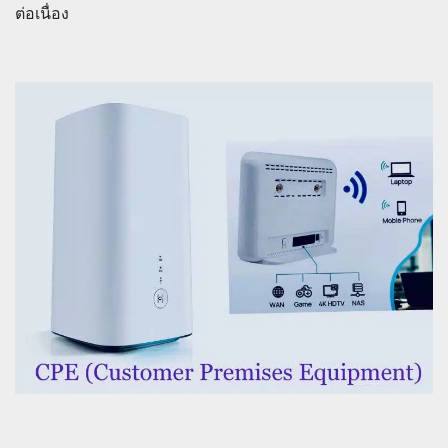
ต่อเนื่อง