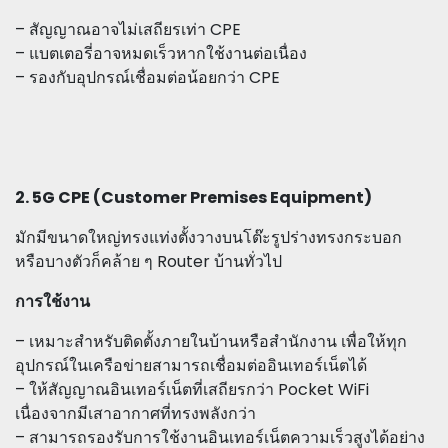
– สัญญาณอาจไม่เสถียรเท่า CPE
– แบตเตอรี่อาจหมดเร็วหากใช้งานต่อเนื่อง
– รองกับอุปกรณ์เชื่อมต่อน้อยกว่า CPE
2. 5G CPE (Customer Premises Equipment)
มักมีขนาดใหญ่ทรงแท่งตั้งวางบนโต๊ะรูปร่างทรงกระบอก
หรือบางตัวก็คล้าย ๆ Router บ้านทั่วไป
การใช้งาน
– เหมาะสำหรับติดตั้งภายในบ้านหรือสำนักงาน เพื่อให้ทุก
อุปกรณ์ในเครือข่ายสามารถเชื่อมต่ออินเทอร์เน็ตได้
– ให้สัญญาณอินเทอร์เน็ตที่เสถียรกว่า Pocket WiFi
เนื่องจากมีเสาอากาศที่ทรงพลังกว่า
– สามารถรองรับการใช้งานอินเทอร์เน็ตความเร็วสูงได้อย่าง