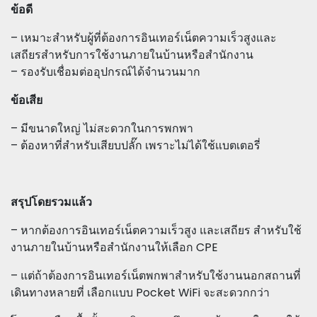
ข้อดี
– เหมาะสำหรับผู้ที่ต้องการอินเทอร์เน็ตความเร็วสูงและ
เสถียรสำหรับการใช้งานภายในบ้านหรือสำนักงาน
– รองรับเชื่อมต่ออุปกรณ์ได้จำนวนมาก
ข้อเสีย
– มีขนาดใหญ่ ไม่สะดวกในการพกพา
– ต้องหาที่สำหรับเสียบปลั๊ก เพราะไม่ได้ใช้แบตเตอรี่
สรุปโดยรวมแล้ว
– หากต้องการอินเทอร์เน็ตความเร็วสูง และเสถียร สำหรับใช้
งานภายในบ้านหรือสำนักงานให้เลือก CPE
– แต่ถ้าต้องการอินเทอร์เน็ตพกพาสำหรับใช้งานนอกสถานที่
เดินทางหลายที่ เลือกแบบ Pocket WiFi จะสะดวกกว่า