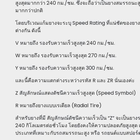
สูงสุดมากกว่า 240 กม./ชม. ซึ่งจะถือว่าเป็นยางสมรรถนะส
มากกว่าปกติ
โดยบริเวณแก้มยางจะระบุ Speed Rating ที่แน่ชัดของยางแต
ต่างกัน ดังนี้
V หมายถึง รองรับความเร็วสูงสุด 240 กม./ชม.
W หมายถึง รองรับความเร็วสูงสุด 270 กม./ชม.
Y หมายถึง รองรับความเร็วสูงสุด 300 กม./ชม.
และนี้คือความแตกต่างระหว่างรหัส R และ ZR นั่นเองค่ะ
Z สัญลักษณ์แสดงดัชนีความเร็วสูงสุด (Speed Symbol)
R หมายถึงยางแบบเรเดียล (Radial Tire)
สำหรับยางที่มี สัญลักษณ์ดัชนีความเร็วเป็น “Z” จะเป็นยาง
240 กิโลเมตรต่อชั่วโมง โดยยังคงให้ความปลอดภัยสูงสุด 
ประเภทที่เหมาะกับรถสมรรถนะสูง หรือ รถยนต์แบบสปอร์ตน