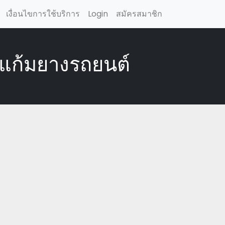
เงื่อนไขการใช้บริการ
Login
สมัครสมาชิก
แก้มยางรถยนต์