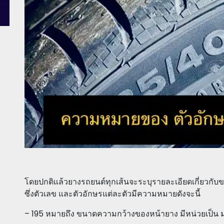
โดยปกติแล้วยางรถยนต์ทุกเส้นจะระบุรายละเอียดเกี่ยวกับ
ซึ่งตัวเลข และตัวอักษรแต่ละตัวมีความหมายดังจะนี้
– 195 หมายถึง ขนาดความกว้างของหน้ายาง มีหน่วยเป็น 