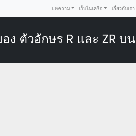
บทความ
เว็บในเครือ
เกี่ยวกับเรา
อง ตัวอักษร R และ ZR บน