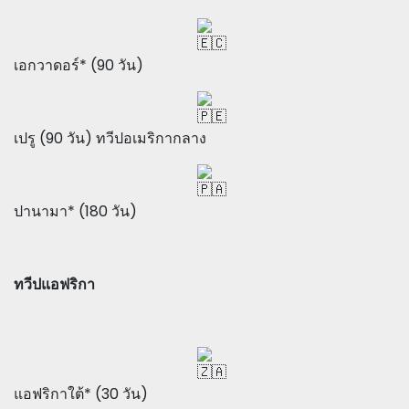
เอกวาดอร์* (90 วัน)
เปรู (90 วัน) ทวีปอเมริกากลาง
ปานามา* (180 วัน)
ทวีปแอฟริกา
แอฟริกาใต้* (30 วัน)