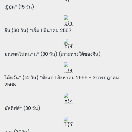
ญี่ปุ่น* (15 วัน)
จีน (30 วัน) *เริ่ม 1 มีนาคม 2567
มณฑลไห่หนาน* (30 วัน) (เกาะทางใต้ของจีน)
ไต้หวัน* (14 วัน) *ตั้งแต่ 1 สิงหาคม 2566 – 31 กรกฎาคม
2568
มัลดีฟส์* (30 วัน)
ลาว (30วัน)