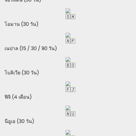
โอมาน (30 วัน)
เนปาล (15 / 30 / 90 วัน)
โบลิเวีย (30 วัน)
ฟิจิ (4 เดือน)
นีอูเอ (30 วัน)