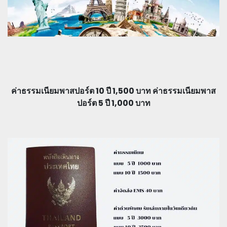
ค่าธรรมเนียมพาสปอร์ต 10 ปี 1,500 บาท ค่าธรรมเนียมพาส
ปอร์ต 5 ปี 1,000 บาท