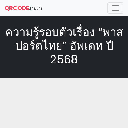
QRCODE
.in.th
ความรู้รอบตัวเรื่อง “พาส
ปอร์ตไทย” อัพเดท ปี
2568