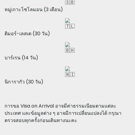
หมู่เกาะโซโลมอน (3 เดือน)
ติมอร์-เลสเต (30 วัน)
บาร์เรน (14 วัน)
นิการากัว (30 วัน)
การขอ Visa on Arrival อาจมีค่าธรรมเนียมตามแต่ละ
ประเทศ และข้อมูลต่าง ๆ อาจมีการเปลี่ยนแปลงได้ กรุณา
ตรวจสอบทุกครั้งก่อนเดินทางนะคะ