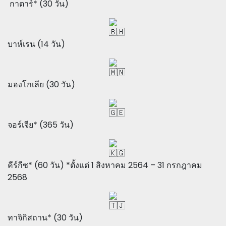
กาตาร์* (30 วัน)
บาห์เรน (14 วัน)
มองโกเลีย (30 วัน)
จอร์เจีย* (365 วัน)
คีร์กีซ* (60 วัน) *ตั้งแต่ 1 สิงหาคม 2564 – 31 กรกฎาคม
2568
ทาจิกิสถาน* (30 วัน)