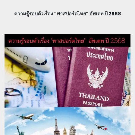
ความรู้รอบตัวเรื่อง “พาสปอร์ตไทย” อัพเดท ปี 2568