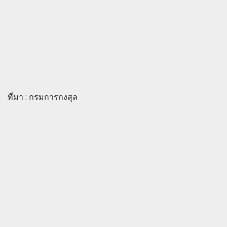
ที่มา : กรมการกงสุล