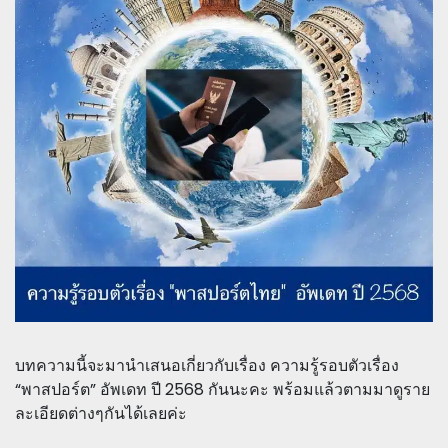
บทความนี้จะมานำเสนอเกี่ยวกับเรื่อง ความรู้รอบตัวเรื่อง
“พาสปอร์ต” อัพเดท ปี 2568 กันนะคะ พร้อมแล้วตามมาดูราย
ละเอียดต่างๆกันได้เลยค่ะ