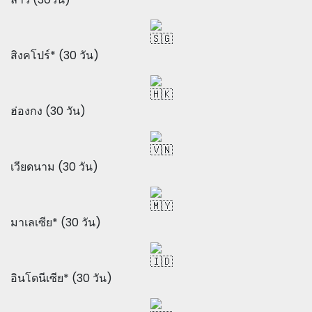
สิงคโปร์* (30 วัน)
ฮ่องกง (30 วัน)
เวียดนาม (30 วัน)
มาเลเซีย* (30 วัน)
อินโดนีเซีย* (30 วัน)