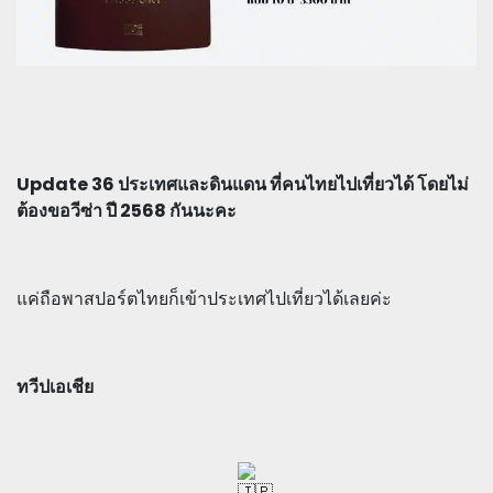
Update 36 ประเทศและดินแดน ที่คนไทยไปเที่ยวได้ โดยไม่
ต้องขอวีซ่า ปี 2568 กันนะคะ
แค่ถือพาสปอร์ตไทยก็เข้าประเทศไปเที่ยวได้เลยค่ะ
ทวีปเอเชีย