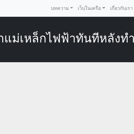
บทความ
เว็บในเครือ
เกี่ยวกับเรา
แม่เหล็กไฟฟ้าทันทีหลังท