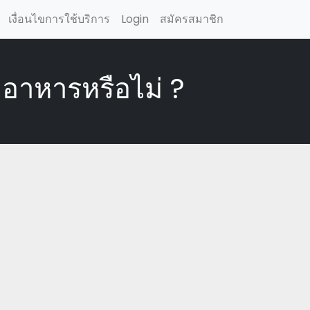
เงื่อนไขการใช้บริการ
Login
สมัครสมาชิก
ำอาหารหรือไม่ ?