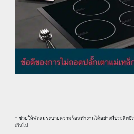
– ช่วยให้พัดลมระบายความร้อนทำงานได้อย่างมีประสิทธิภ
เกินไป