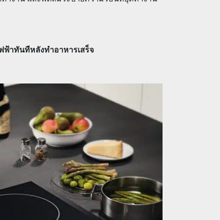
ไฟฟ้าทันทีหลังทำอาหารเสร็จ