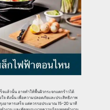
ร็จแล้วนั้น อาจทำให้พื้นผิวกระจกแตกร้าวได้
ตั้งใจ ดังนั้น เพื่อความปลอดภัยและประสิทธิภาพ
งปรุงอาหารเสร็จ แต่ควรรอประมาณ 15-20 นาที
ยุดทำงาน และพัดลมระบายความร้อนหยุดทำงาน