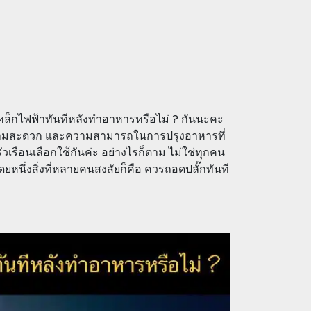
เหล็กไฟฟ้าทันทีหลังทำอาหารหรือไม่ ? กันนะคะ
 ความสะดวก และความสามารถในการปรุงอาหารที่
เรือนเลือกใช้กันค่ะ อย่างไรก็ตาม ไม่ใช่ทุกคน
โดยหนึ่งสิ่งที่หลายคนสงสัยก็คือ ควรถอดปลั๊กทันที