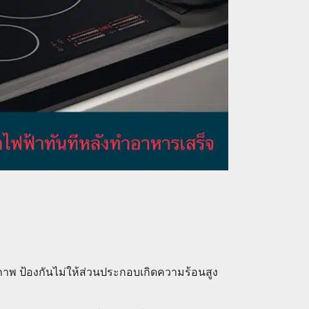
าพ ป้องกันไม่ให้ส่วนประกอบเกิดความร้อนสูง