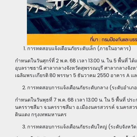
การทดสอบแจ้งเตือนภัยระดับเล็ก (ภายในอาคาร)
กำหนดในวันศุกร์ที่ 2 พ.ค. 68 เวลา 13.00 น. ใน 5 พื้นที่ 
อุบลราชธานี ศาลากลางจังหวัดสุพรรณบุรี ศาลากลางจัง
เฉลิมพระเกียรติ 80 พรรษา 5 ธันวาคม 2550 อาคาร A 
การทดสอบการแจ้งเตือนภัยระดับกลาง (ระดับอำเภอ
กำหนดในวันพุธที่ 7 พ.ค. 68 เวลา 13.00 น. ใน 5 พื้นที่ ปร
นครราชสีมา จ.นครราชสีมา อ.เมืองนครสวรรค์ จ.นครสวรรค
ดินแดง กรุงเทพมหานคร
การทดสอบการแจ้งเตือนภัยระดับใหญ่ (ระดับจังหวัด