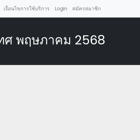
เงื่อนไขการใช้บริการ
Login
สมัครสมาชิก
เทศ พฤษภาคม 2568