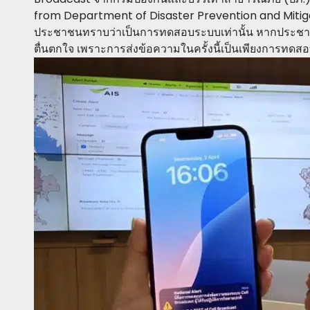
from Department of Disaster Prevention and Mitigat
ประชาชนทราบว่าเป็นการทดสอบระบบเท่านั้น หากประชาช
ตื่นตกใจ เพราะการส่งข้อความในครั้งนี้เป็นเพียงการทดสอ