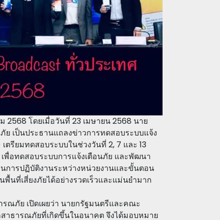
2568 โดยเมื่อวันที่ 23 เมษายน 2568 นาย
ณภัย เป็นประธานแถลงข่าวการทดสอบระบบแจ้ง
 เตรียมทดสอบระบบในช่วงวันที่ 2, 7 และ 13
ทศ เพื่อทดสอบระบบการแจ้งเตือนภัย และพัฒนา
สานการปฏิบัติงานระหว่างหน่วยงานและขั้นตอน
ื้นที่เสี่ยงภัยได้อย่างรวดเร็วและแม่นยำมาก
ารณภัย เปิดเผยว่า นายกรัฐมนตรีและคณะ
สาธารณภัยที่เกิดขึ้นในอนาคต จึงได้มอบหมาย