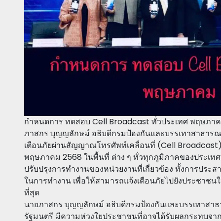
กำหนดการ ทดสอบ Cell Broadcast ทั่วประเทศ พฤษภาคม 
ภาสกร บุญญลักษม์ อธิบดีกรมป้องกันและบรรเทาสาธาร
เตือนภัยผ่านสัญญาณโทรศัพท์เคลื่อนที่ (Cell Broadcast)
พฤษภาคม 2568 ในพื้นที่ ต่าง ๆ ทั่วทุกภูมิภาคของประเ
ปรับปรุงการทำงานของหน่วยงานที่เกี่ยวข้อง ทั้งการประ
ในการทำงาน เพื่อให้สามารถแจ้งเตือนภัยไปยังประชาชนในพ
ที่สุด
นายภาสกร บุญญลักษม์ อธิบดีกรมป้องกันและบรรเทาสาธ
รัฐมนตรี มีความห่วงใยประชาชนที่อาจได้รับผลกระทบจาก