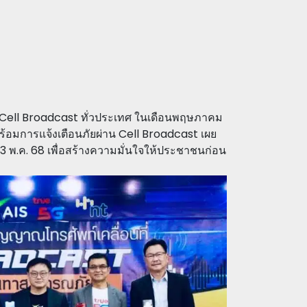
 Cell Broadcast ทั่วประเทศ ในเดือนพฤษภาคม
ร้อมการแจ้งเตือนภัยผ่าน Cell Broadcast เผย
3 พ.ค. 68 เพื่อสร้างความมั่นใจให้ประชาชนก่อน