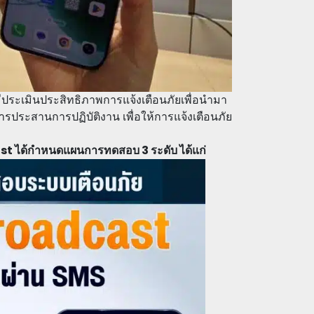
ระเมินประสิทธิภาพการแจ้งเตือนภัยเพื่อนำมา
ประสานการปฏิบัติงาน เพื่อให้การแจ้งเตือนภัย
t ได้กำหนดแผนการทดสอบ 3 ระดับ ได้แก่