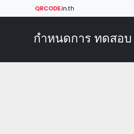
QRCODE
.in.th
กำหนดการ ทดสอบ 