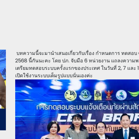
บทความนี้จะมานำเสนอเกี่ยวกับเรื่อง กำหนดการ ทดสอบ
2568 นี้กันนะคะ โดย ปภ. จับมือ 6 หน่วยงาน แถลงความพ
เตรียมทดสอบระบบครั้งแรกของประเทศ ในวันที่ 2, 7 และ 1
เปิดใช้งานระบบเต็มรูปแบบนั่นเองค่ะ