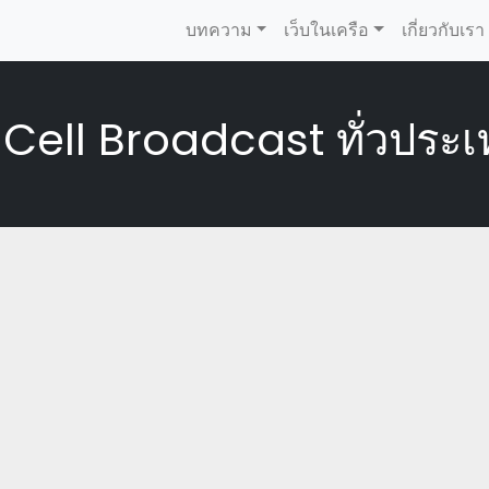
บทความ
เว็บในเครือ
เกี่ยวกับเรา
Cell Broadcast ทั่วประ