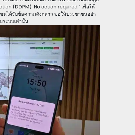
ion (DDPM). No action required.” เพื่อให้
นได้รับข้อความดังกล่าว ขอให้ประชาชนอย่า
บระบบเท่านั้น